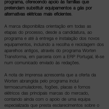
programa, oferecendo apoio às famílias que
pretendam substituir equipamentos a gás por
alternativas elétricas mais eficientes
.
A marca disponibiliza orientação em todas as
etapas do processo, desde a candidatura, ao
programa e até à entrega e instalação dos novos
equipamentos, incluindo a recolha e reciclagem dos
aparelhos antigos, através do programa Worten
Transforma, em parceria com a ERP Portugal, lê-se
num comunicado enviado às redações.
A nota de imprensa acrescenta que a oferta da
Worten abrangida pelo programa inclui
termoacumuladores, fogões, placas e fornos
elétricos das principais marcas do mercado,
contando ainda com o apoio de uma equipa
especializada que presta esclarecimentos sobre o