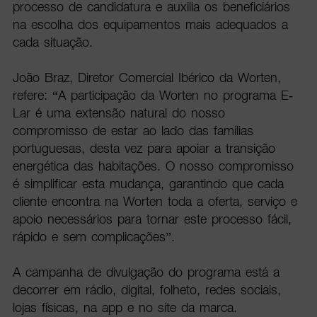
processo de candidatura e auxilia os beneficiários
na escolha dos equipamentos mais adequados a
cada situação.
João Braz, Diretor Comercial Ibérico da Worten,
refere: “A participação da Worten no programa E-
Lar é uma extensão natural do nosso
compromisso de estar ao lado das famílias
portuguesas, desta vez para apoiar a transição
energética das habitações. O nosso compromisso
é simplificar esta mudança, garantindo que cada
cliente encontra na Worten toda a oferta, serviço e
apoio necessários para tornar este processo fácil,
rápido e sem complicações”.
A campanha de divulgação do programa está a
decorrer em rádio, digital, folheto, redes sociais,
lojas físicas, na app e no site da marca.