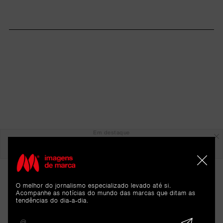
Em destaque
O melhor do jornalismo especializado levado até si.
Acompanhe as notícias do mundo das marcas que ditam as
tendências do dia-a-dia.