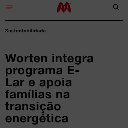
Sustentabilidade
Worten integra 
programa E-
Lar e apoia 
famílias na 
transição 
energética