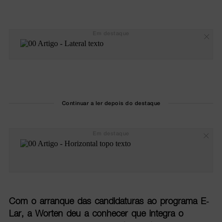
Em destaque
Continuar a ler depois do destaque
Em destaque
Com o arranque das candidaturas ao programa E-
Lar, a Worten deu a conhecer que integra o