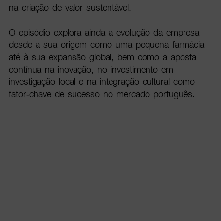
na criação de valor sustentável.
O episódio explora ainda a evolução da empresa
desde a sua origem como uma pequena farmácia
até à sua expansão global, bem como a aposta
contínua na inovação, no investimento em
investigação local e na integração cultural como
fator-chave de sucesso no mercado português.