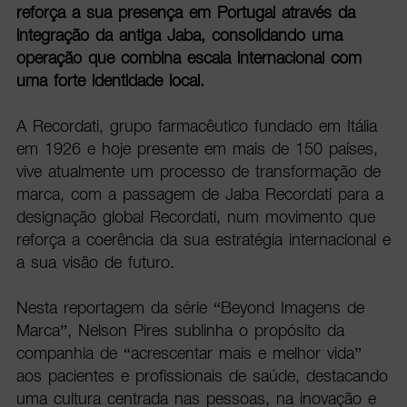
reforça a sua presença em Portugal através da
integração da antiga Jaba, consolidando uma
operação que combina escala internacional com
uma forte identidade local.
A Recordati, grupo farmacêutico fundado em Itália
em 1926 e hoje presente em mais de 150 países,
vive atualmente um processo de transformação de
marca, com a passagem de Jaba Recordati para a
designação global Recordati, num movimento que
reforça a coerência da sua estratégia internacional e
a sua visão de futuro.
Nesta reportagem da série “Beyond Imagens de
Marca”, Nelson Pires sublinha o propósito da
companhia de “acrescentar mais e melhor vida”
aos pacientes e profissionais de saúde, destacando
uma cultura centrada nas pessoas, na inovação e