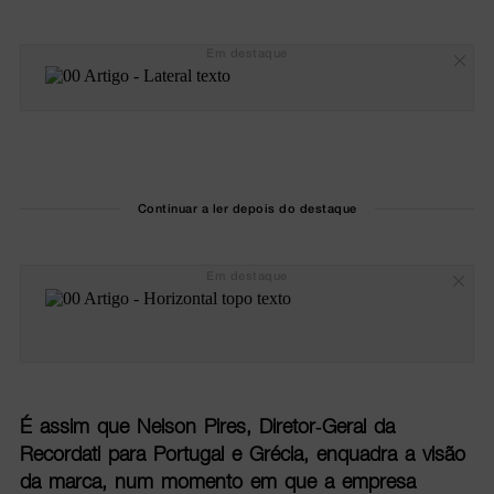
Em destaque
Continuar a ler depois do destaque
Em destaque
É assim que Nelson Pires, Diretor-Geral da
Recordati para Portugal e Grécia, enquadra a visão
da marca, num momento em que a empresa