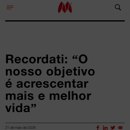
Recordati: “O 
nosso objetivo 
é acrescentar 
mais e melhor 
vida”
31 de maio de 2026