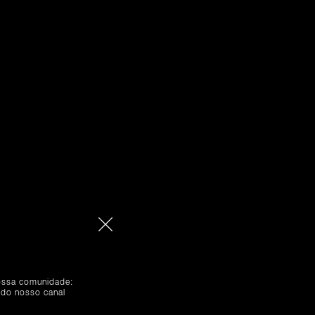
nossa comunidade:
 do nosso canal