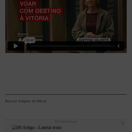
Beyond Imagens de Marca
Em destaque