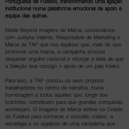
Portuguesa de Futebol, transformando uma ligação
institucional numa plataforma emocional de apoio à
equipa das quinas.
Neste Beyond Imagens de Marca, conversámos
com Justyna Valente, Responsável de Marketing e
Marca da TAP que nos explicou que, mais do que
promover uma marca, a campanha procura
despertar orgulho nacional e reforçar a ideia de que
a Seleção leva consigo o apoio de um país inteiro.
Para isso, a TAP colocou os seus próprios
trabalhadores no centro da narrativa, numa
homenagem a todos aqueles que, longe dos
holofotes, contribuem para que grandes conquistas
aconteçam. O Imagens de Marca esteve na Cidade
do Futebol para conhecer o conceito criativo, a
estratégia e os objetivos de uma campanha que