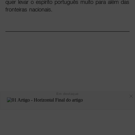
quer levar o espírito português muito para além das
fronteiras nacionais.
Em destaque