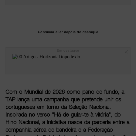
Continuar a ler depois do destaque
Em destaque
Com o Mundial de 2026 como pano de fundo, a
TAP lança uma campanha que pretende unir os
portugueses em torno da Seleção Nacional.
Inspirada no verso "Há de guiar-te à vitória", do
Hino Nacional, a iniciativa nasce da parceria entre a
companhia aérea de bandeira e a Federação