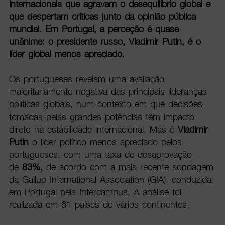
internacionais que agravam o desequilíbrio global e
que despertam críticas junto da opinião pública
mundial. Em Portugal, a perceção é quase
unânime: o presidente russo, Vladimir Putin, é o
líder global menos apreciado.
Os portugueses revelam uma avaliação
maioritariamente negativa das principais lideranças
políticas globais, num contexto em que decisões
tomadas pelas grandes potências têm impacto
direto na estabilidade internacional. Mas é
Vladimir
Putin
o líder político menos apreciado pelos
portugueses, com uma taxa de desaprovação
de
83%
, de acordo com a mais recente sondagem
da Gallup International Association (GIA), conduzida
em Portugal pela Intercampus. A análise foi
realizada em 61 países de vários continentes.