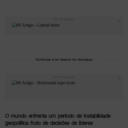
Em destaque
Continuar a ler depois do destaque
Em destaque
O mundo enfrenta um período de instabilidade
geopolítica fruto de decisões de líderes