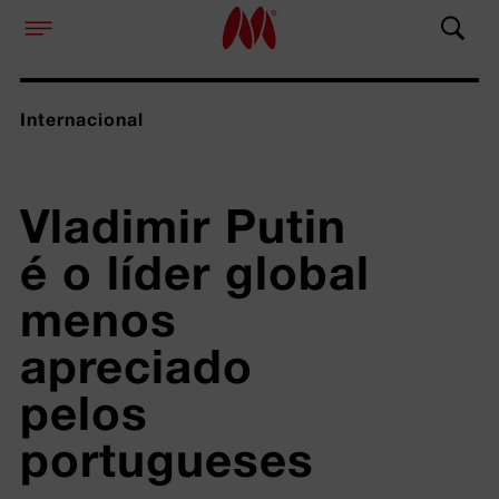
Internacional
Vladimir Putin 
é o líder global 
menos 
apreciado 
pelos 
portugueses