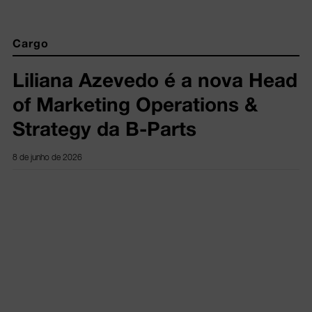
Cargo
Liliana Azevedo é a nova Head
of Marketing Operations &
Strategy da B-Parts
8 de junho de 2026