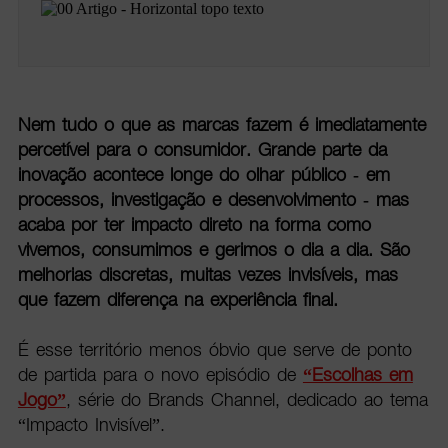
Nem tudo o que as marcas fazem é imediatamente
percetível para o consumidor. Grande parte da
inovação acontece longe do olhar público - em
processos, investigação e desenvolvimento - mas
acaba por ter impacto direto na forma como
vivemos, consumimos e gerimos o dia a dia. São
melhorias discretas, muitas vezes invisíveis, mas
que fazem diferença na experiência final.
É esse território menos óbvio que serve de ponto
de partida para o novo episódio de
“Escolhas em
Jogo”
, série do Brands Channel, dedicado ao tema
“Impacto Invisível”.