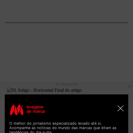
Em destaque
O melhor do jornalismo especializado levado até si.
Acompanhe as notícias do mundo das marcas que ditam as
tendências do dia-a-dia.