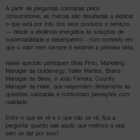
A partir de perguntas colocadas pelos
consumidores, as marcas são desafiadas a explicar
o que está por trás dos seus produtos e serviços
— desde a eficiência energética às soluções de
sustentabilidade e desempenho - num contexto em
que o valor nem sempre é evidente à primeira vista.
Neste episódio participam Sílvia Pinto, Marketing
Manager da Goldenergy, Valter Martins, Brand
Manager da Silvex, e João Ferreira, Country
Manager da Haier, que respondem diretamente às
questões colocadas e confrontam perceções com
realidade.
Entre o que se vê e o que não se vê, fica a
pergunta: quanto vale aquilo que melhora a vida
sem se dar por isso?