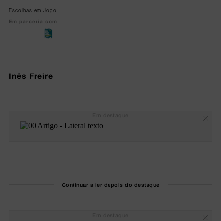
Escolhas em Jogo
Em parceria com
Inês Freire
Em destaque
Continuar a ler depois do destaque
Em destaque