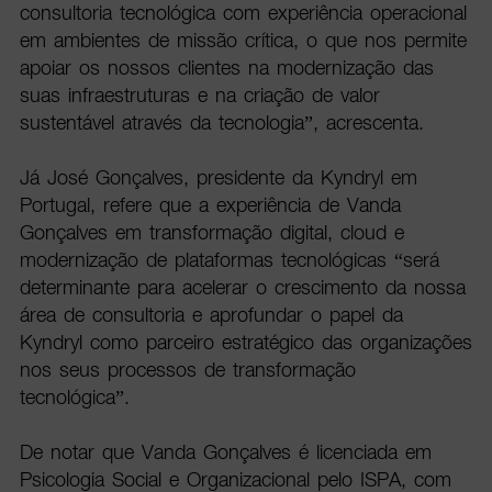
consultoria tecnológica com experiência operacional
em ambientes de missão crítica, o que nos permite
apoiar os nossos clientes na modernização das
suas infraestruturas e na criação de valor
sustentável através da tecnologia”, acrescenta.
Já José Gonçalves, presidente da Kyndryl em
Portugal, refere que a experiência de Vanda
Gonçalves em transformação digital, cloud e
modernização de plataformas tecnológicas “será
determinante para acelerar o crescimento da nossa
área de consultoria e aprofundar o papel da
Kyndryl como parceiro estratégico das organizações
nos seus processos de transformação
tecnológica”.
De notar que Vanda Gonçalves é licenciada em
Psicologia Social e Organizacional pelo ISPA, com