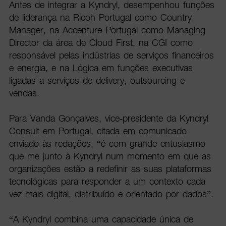
Antes de integrar a Kyndryl, desempenhou funções
de liderança na Ricoh Portugal como Country
Manager, na Accenture Portugal como Managing
Director da área de Cloud First, na CGI como
responsável pelas indústrias de serviços financeiros
e energia, e na Lógica em funções executivas
ligadas a serviços de delivery, outsourcing e
vendas.
Para Vanda Gonçalves, vice-presidente da Kyndryl
Consult em Portugal, citada em comunicado
enviado às redações, “é com grande entusiasmo
que me junto à Kyndryl num momento em que as
organizações estão a redefinir as suas plataformas
tecnológicas para responder a um contexto cada
vez mais digital, distribuído e orientado por dados”.
“A Kyndryl combina uma capacidade única de