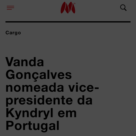
Cargo
Vanda 
Gonçalves 
nomeada vice-
presidente da 
Kyndryl em 
Portugal