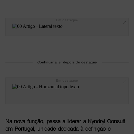
Em destaque
Continuar a ler depois do destaque
Em destaque
Na nova função, passa a liderar a Kyndryl Consult
em Portugal, unidade dedicada à definição e