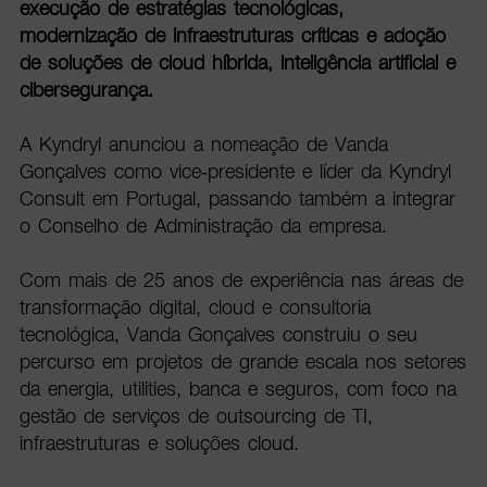
execução de estratégias tecnológicas,
modernização de infraestruturas críticas e adoção
de soluções de cloud híbrida, inteligência artificial e
cibersegurança.
A Kyndryl anunciou a nomeação de Vanda
Gonçalves como vice-presidente e líder da Kyndryl
Consult em Portugal, passando também a integrar
o Conselho de Administração da empresa.
Com mais de 25 anos de experiência nas áreas de
transformação digital, cloud e consultoria
tecnológica, Vanda Gonçalves construiu o seu
percurso em projetos de grande escala nos setores
da energia, utilities, banca e seguros, com foco na
gestão de serviços de outsourcing de TI,
infraestruturas e soluções cloud.