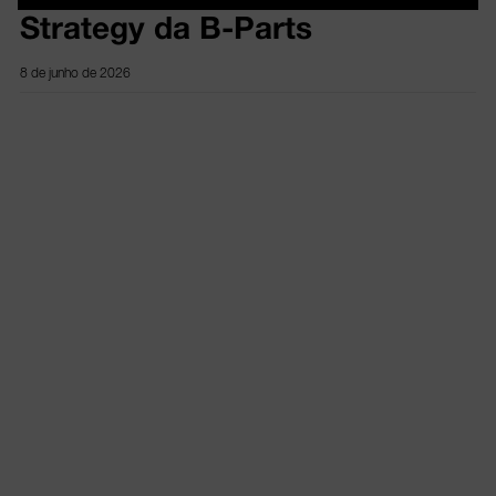
Strategy da B-Parts
8 de junho de 2026