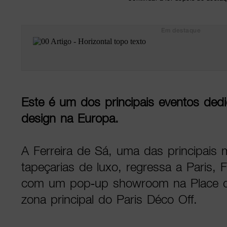
Em destaque
Este é um dos principais eventos ded
design na Europa.
A Ferreira de Sá, uma das principais
tapeçarias de luxo, regressa a Paris, 
com um pop-up showroom na Place d
zona principal do Paris Déco Off.