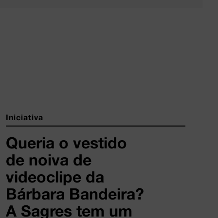
Iniciativa
Queria o vestido
de noiva de
videoclipe da
Bárbara Bandeira?
A Sagres tem um