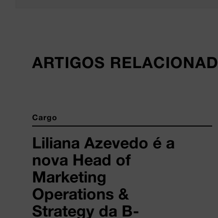
ARTIGOS RELACIONA
Cargo
Liliana Azevedo é a
nova Head of
Marketing
Operations &
Strategy da B-