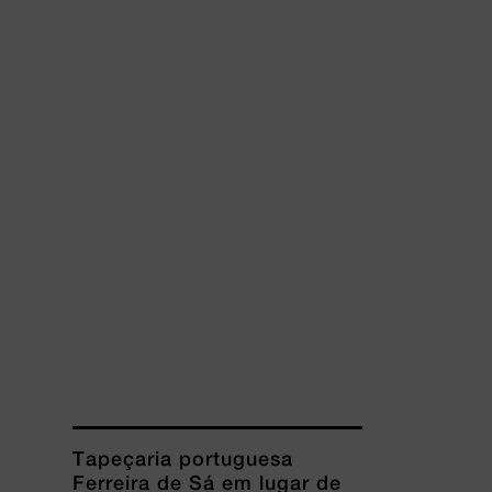
Tapeçaria portuguesa
Ferreira de Sá em lugar de