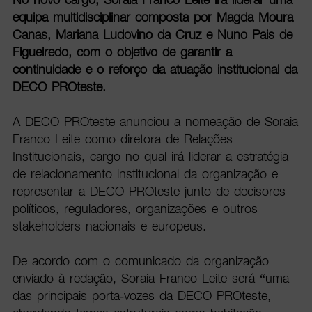
equipa multidisciplinar composta por Magda Moura
Canas, Mariana Ludovino da Cruz e Nuno Pais de
Figueiredo, com o objetivo de garantir a
continuidade e o reforço da atuação institucional da
DECO PROteste.
A DECO PROteste anunciou a nomeação de Soraia
Franco Leite como diretora de Relações
Institucionais, cargo no qual irá liderar a estratégia
de relacionamento institucional da organização e
representar a DECO PROteste junto de decisores
políticos, reguladores, organizações e outros
stakeholders nacionais e europeus.
De acordo com o comunicado da organização
enviado à redação, Soraia Franco Leite será “uma
das principais porta-vozes da DECO PROteste,