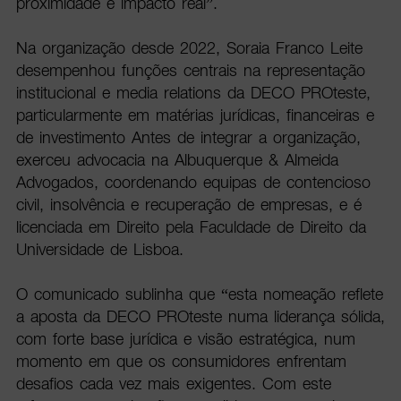
proximidade e impacto real”.
Na organização desde 2022, Soraia Franco Leite
desempenhou funções centrais na representação
institucional e media relations da DECO PROteste,
particularmente em matérias jurídicas, financeiras e
de investimento Antes de integrar a organização,
exerceu advocacia na Albuquerque & Almeida
Advogados, coordenando equipas de contencioso
civil, insolvência e recuperação de empresas, e é
licenciada em Direito pela Faculdade de Direito da
Universidade de Lisboa.
O comunicado sublinha que “esta nomeação reflete
a aposta da DECO PROteste numa liderança sólida,
com forte base jurídica e visão estratégica, num
momento em que os consumidores enfrentam
desafios cada vez mais exigentes. Com este