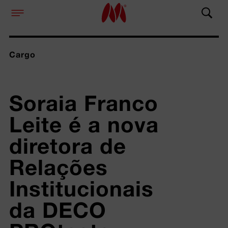
Cargo
Soraia Franco 
Leite é a nova 
diretora de 
Relações 
Institucionais 
da DECO 