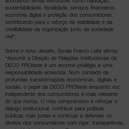
abordando temas estruturais como habitação,
sustentabilidade, fiscalidade, serviços financeiros,
economia digital e proteção dos consumidores,
contribuindo para o reforço da visibilidade e da
credibilidade da organização junto da sociedade
civil”.
Sobre o novo desafio, Soraia Franco Leite afirma:
“Assumir a Direção de Relações Institucionais da
DECO PROteste é um enorme privilégio e uma
responsabilidade acrescida. Num contexto de
profundas transformações económicas, digitais e
sociais, o papel da DECO PROteste enquanto voz
independente dos consumidores é mais relevante
do que nunca. O meu compromisso é reforçar o
diálogo institucional, contribuir para políticas
públicas mais justas e continuar a defender os
direitos dos consumidores com rigor, transparência,