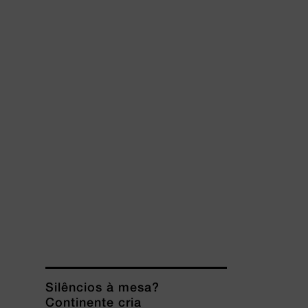
Silêncios à mesa?
Continente cria