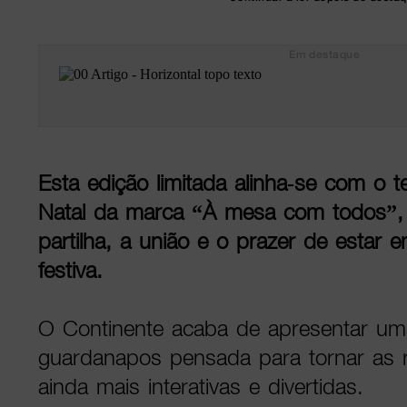
Em destaque
Esta edição limitada alinha-se com o
Natal da marca “À mesa com todos”, 
partilha, a união e o prazer de estar 
festiva.
O Continente acaba de apresentar uma
guardanapos pensada para tornar as r
ainda mais interativas e divertidas.