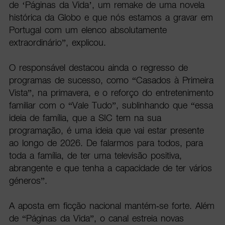
de ‘Páginas da Vida’, um remake de uma novela
histórica da Globo e que nós estamos a gravar em
Portugal com um elenco absolutamente
extraordinário”, explicou.
O responsável destacou ainda o regresso de
programas de sucesso, como “Casados à Primeira
Vista”, na primavera, e o reforço do entretenimento
familiar com o “Vale Tudo”, sublinhando que “essa
ideia de família, que a SIC tem na sua
programação, é uma ideia que vai estar presente
ao longo de 2026. De falarmos para todos, para
toda a família, de ter uma televisão positiva,
abrangente e que tenha a capacidade de ter vários
géneros”.
A aposta em ficção nacional mantém-se forte. Além
de “Páginas da Vida”, o canal estreia novas