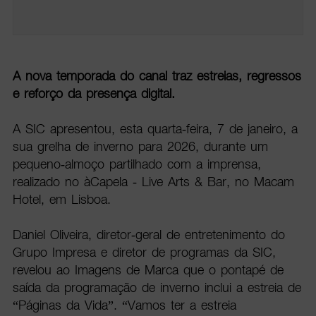
A nova temporada do canal traz estreias, regressos
e reforço da presença digital.
A SIC apresentou, esta quarta-feira, 7 de janeiro, a
sua grelha de inverno para 2026, durante um
pequeno-almoço partilhado com a imprensa,
realizado no àCapela - Live Arts & Bar, no Macam
Hotel, em Lisboa.
Daniel Oliveira, diretor-geral de entretenimento do
Grupo Impresa e diretor de programas da SIC,
revelou ao Imagens de Marca que o pontapé de
saída da programação de inverno inclui a estreia de
“Páginas da Vida”. “Vamos ter a estreia