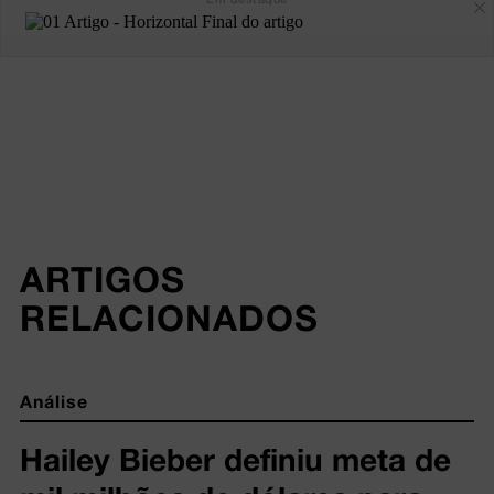
ARTIGOS 
RELACIONADOS
Análise
Hailey Bieber definiu meta de