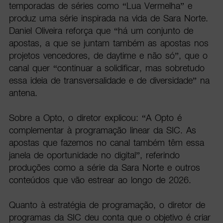
temporadas de séries como “Lua Vermelha” e
produz uma série inspirada na vida de Sara Norte.
Daniel Oliveira reforça que “há um conjunto de
apostas, a que se juntam também as apostas nos
projetos vencedores, de daytime e não só”, que o
canal quer “continuar a solidificar, mas sobretudo
essa ideia de transversalidade e de diversidade” na
antena.
Sobre a Opto, o diretor explicou: “A Opto é
complementar à programação linear da SIC. As
apostas que fazemos no canal também têm essa
janela de oportunidade no digital”, referindo
produções como a série da Sara Norte e outros
conteúdos que vão estrear ao longo de 2026.
Quanto à estratégia de programação, o diretor de
programas da SIC deu conta que o objetivo é criar