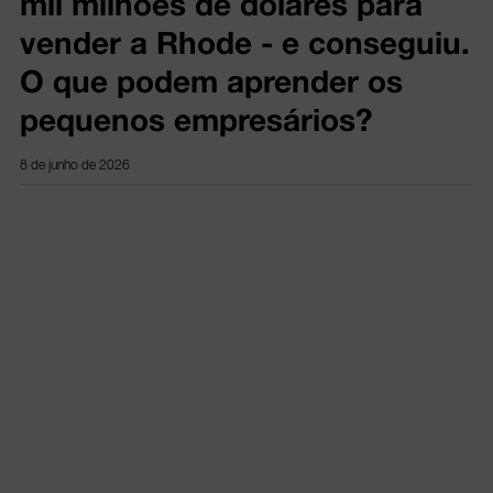
mil milhões de dólares para
vender a Rhode - e conseguiu.
O que podem aprender os
pequenos empresários?
8 de junho de 2026