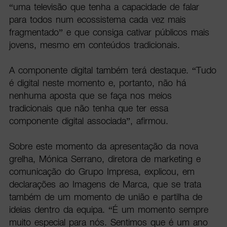
“uma televisão que tenha a capacidade de falar
para todos num ecossistema cada vez mais
fragmentado” e que consiga cativar públicos mais
jovens, mesmo em conteúdos tradicionais.
A componente digital também terá destaque. “Tudo
é digital neste momento e, portanto, não há
nenhuma aposta que se faça nos meios
tradicionais que não tenha que ter essa
componente digital associada”, afirmou.
Sobre este momento da apresentação da nova
grelha, Mónica Serrano, diretora de marketing e
comunicação do Grupo Impresa, explicou, em
declarações ao Imagens de Marca, que se trata
também de um momento de união e partilha de
ideias dentro da equipa. “É um momento sempre
muito especial para nós. Sentimos que é um ano