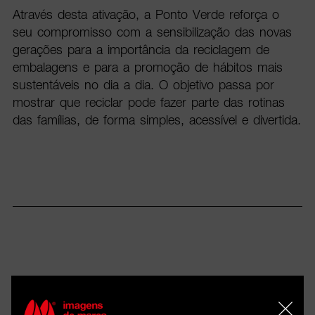
Através desta ativação, a Ponto Verde reforça o
seu compromisso com a sensibilização das novas
gerações para a importância da reciclagem de
embalagens e para a promoção de hábitos mais
sustentáveis no dia a dia. O objetivo passa por
mostrar que reciclar pode fazer parte das rotinas
das famílias, de forma simples, acessível e divertida.