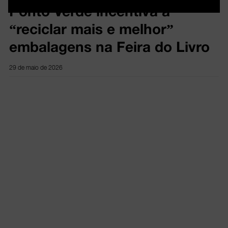
Ponto Verde incentiva a
“reciclar mais e melhor”
embalagens na Feira do Livro
29 de maio de 2026