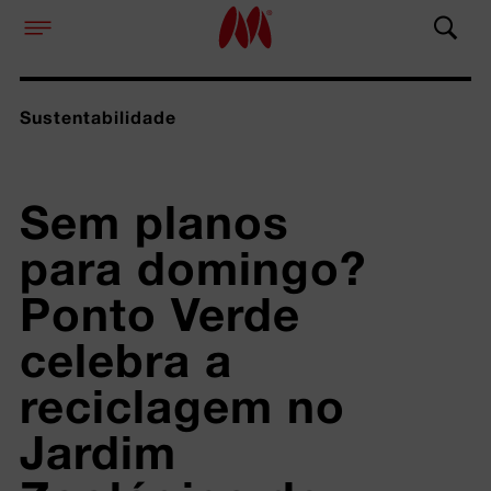
Sustentabilidade
Sem planos 
para domingo? 
Ponto Verde 
celebra a 
reciclagem no 
Jardim 