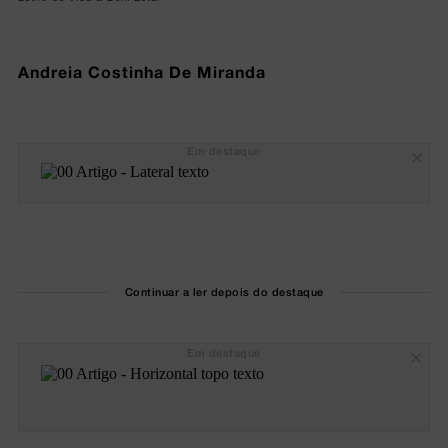
Andreia Costinha De Miranda
Em destaque
Continuar a ler depois do destaque
Em destaque