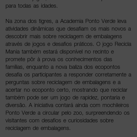
para todas as idades.
Na zona dos tigres, a Academia Ponto Verde leva
atividades dinâmicas que desafiam os mais novos a
descobrir mais sobre reciclagem de embalagens
através de jogos e desafios práticos. O jogo Recicla
Mania também estará disponível no recinto e
promete pôr à prova os conhecimentos das
famílias, enquanto a nova baliza dos ecopontos
desafia os participantes a responder corretamente a
perguntas sobre reciclagem de embalagens e a
acertar no ecoponto certo, mostrando que reciclar
também pode ser um jogo de rapidez, pontaria e
diversão. A iniciativa contará ainda com mochileiros
Ponto Verde a circular pelo zoo, surpreendendo os
visitantes com desafios e curiosidades sobre
reciclagem de embalagens.