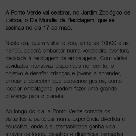
A Ponto Verde vai celebrar, no Jardim Zoológico de
Lisboa, o Dia Mundial da Reciclagem, que se
assinala no dia 17 de maio.
Neste dia, quem visitar o zoo, entre as 10h00 e as
18h00, poderá embarcar numa verdadeira aventura
dedicada à reciclagem de embalagens. Com várias
atividades interativas disponíveis no recinto, o
objetivo é desafiar crianças e jovens a aprender,
brincar e descobrir que pequenos gestos, como
reciclar embalagens, podem fazer uma grande
diferença para o planeta.
Ao longo do dia, a Ponto Verde convida os
visitantes a participar numa experiência divertida e
educativa, onde a sustentabilidade ganha vida
através de jogos, desafios e dinâmicas pensadas