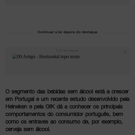
Continuar a ler depois do destaque
Em destaque
O segmento das bebidas sem álcool está a crescer
em Portugal e um recente estudo desenvolvido pela
Heineken e pela GfK dá a conhecer os principais
comportamentos do consumidor português, bem
como os entraves ao consumo de, por exemplo,
cerveja sem álcool.