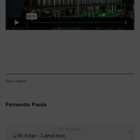
Reportagens
Fernando Paula
Em destaque