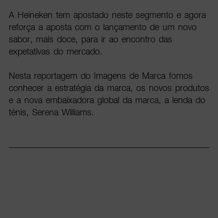
A Heineken tem apostado neste segmento e agora
reforça a aposta com o lançamento de um novo
sabor, mais doce, para ir ao encontro das
expetativas do mercado.
Nesta reportagem do Imagens de Marca fomos
conhecer a estratégia da marca, os novos produtos
e a nova embaixadora global da marca, a lenda do
ténis, Serena Williams.