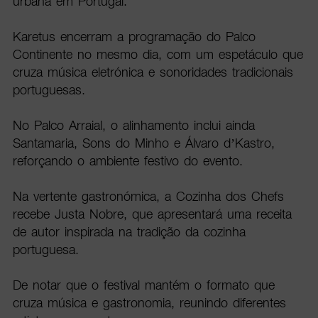
urbana em Portugal.
Karetus encerram a programação do Palco
Continente no mesmo dia, com um espetáculo que
cruza música eletrónica e sonoridades tradicionais
portuguesas.
No Palco Arraial, o alinhamento inclui ainda
Santamaria, Sons do Minho e Álvaro d’Kastro,
reforçando o ambiente festivo do evento.
Na vertente gastronómica, a Cozinha dos Chefs
recebe Justa Nobre, que apresentará uma receita
de autor inspirada na tradição da cozinha
portuguesa.
De notar que o festival mantém o formato que
cruza música e gastronomia, reunindo diferentes