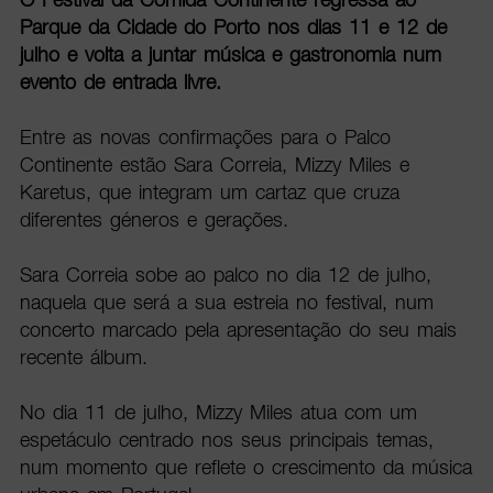
Parque da Cidade do Porto nos dias 11 e 12 de
julho e volta a juntar música e gastronomia num
evento de entrada livre.
Entre as novas confirmações para o Palco
Continente estão Sara Correia, Mizzy Miles e
Karetus, que integram um cartaz que cruza
diferentes géneros e gerações.
Sara Correia sobe ao palco no dia 12 de julho,
naquela que será a sua estreia no festival, num
concerto marcado pela apresentação do seu mais
recente álbum.
No dia 11 de julho, Mizzy Miles atua com um
espetáculo centrado nos seus principais temas,
num momento que reflete o crescimento da música