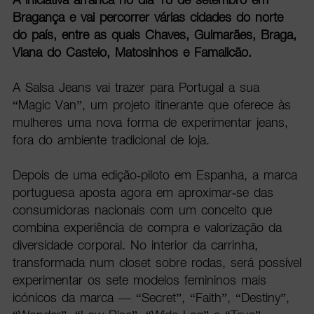
Bragança e vai percorrer várias cidades do norte
do país, entre as quais Chaves, Guimarães, Braga,
Viana do Castelo, Matosinhos e Famalicão.
A Salsa Jeans vai trazer para Portugal a sua
“Magic Van”, um projeto itinerante que oferece às
mulheres uma nova forma de experimentar jeans,
fora do ambiente tradicional de loja.
Depois de uma edição-piloto em Espanha, a marca
portuguesa aposta agora em aproximar-se das
consumidoras nacionais com um conceito que
combina experiência de compra e valorização da
diversidade corporal. No interior da carrinha,
transformada num closet sobre rodas, será possível
experimentar os sete modelos femininos mais
icónicos da marca — “Secret”, “Faith”, “Destiny”,