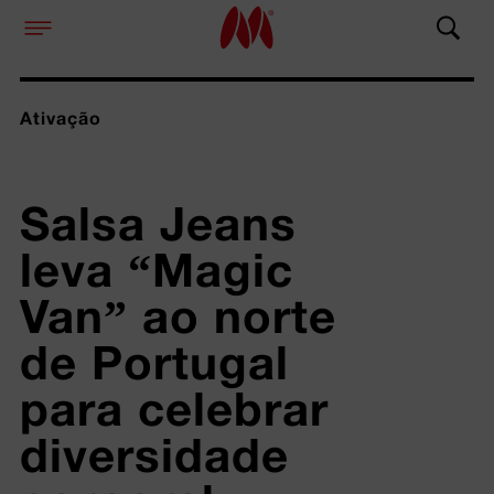
Ativação
Salsa Jeans 
leva “Magic 
Van” ao norte 
de Portugal 
para celebrar 
diversidade 