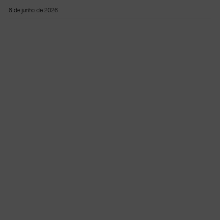
8 de junho de 2026