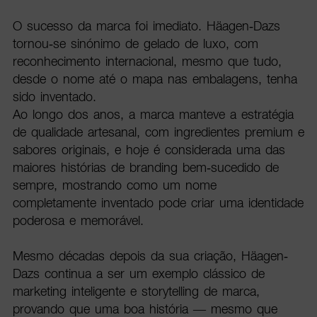
O sucesso da marca foi imediato. Häagen-Dazs
tornou-se sinónimo de gelado de luxo, com
reconhecimento internacional, mesmo que tudo,
desde o nome até o mapa nas embalagens, tenha
sido inventado.
Ao longo dos anos, a marca manteve a estratégia
de qualidade artesanal, com ingredientes premium e
sabores originais, e hoje é considerada uma das
maiores histórias de branding bem-sucedido de
sempre, mostrando como um nome
completamente inventado pode criar uma identidade
poderosa e memorável.
Mesmo décadas depois da sua criação, Häagen-
Dazs continua a ser um exemplo clássico de
marketing inteligente e storytelling de marca,
provando que uma boa história — mesmo que