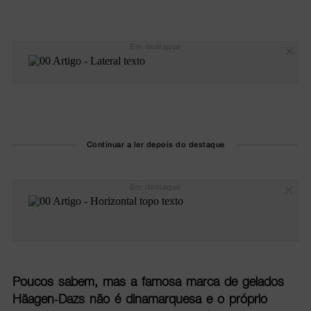
Em destaque
Continuar a ler depois do destaque
Em destaque
Poucos sabem, mas a famosa marca de gelados
Häagen-Dazs não é dinamarquesa e o próprio