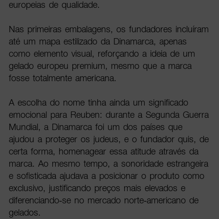
europeias de qualidade.
Nas primeiras embalagens, os fundadores incluíram
até um mapa estilizado da Dinamarca, apenas
como elemento visual, reforçando a ideia de um
gelado europeu premium, mesmo que a marca
fosse totalmente americana.
A escolha do nome tinha ainda um significado
emocional para Reuben: durante a Segunda Guerra
Mundial, a Dinamarca foi um dos países que
ajudou a proteger os judeus, e o fundador quis, de
certa forma, homenagear essa atitude através da
marca. Ao mesmo tempo, a sonoridade estrangeira
e sofisticada ajudava a posicionar o produto como
exclusivo, justificando preços mais elevados e
diferenciando-se no mercado norte-americano de
gelados.