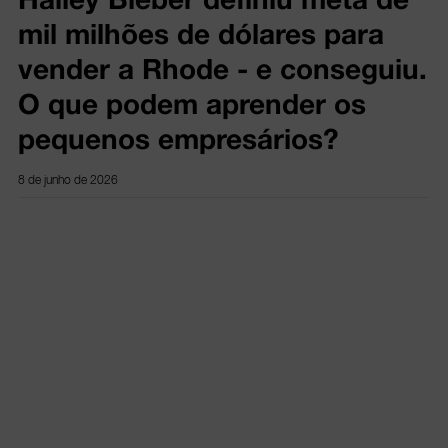
mil milhões de dólares para
vender a Rhode - e conseguiu.
O que podem aprender os
pequenos empresários?
8 de junho de 2026