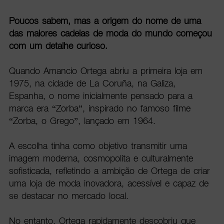
Poucos sabem, mas a origem do nome de uma
das maiores cadeias de moda do mundo começou
com um detalhe curioso.
Quando Amancio Ortega abriu a primeira loja em
1975, na cidade de La Coruña, na Galiza,
Espanha, o nome inicialmente pensado para a
marca era “Zorba”, inspirado no famoso filme
“Zorba, o Grego”, lançado em 1964.
A escolha tinha como objetivo transmitir uma
imagem moderna, cosmopolita e culturalmente
sofisticada, refletindo a ambição de Ortega de criar
uma loja de moda inovadora, acessível e capaz de
se destacar no mercado local.
No entanto, Ortega rapidamente descobriu que