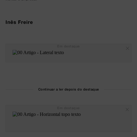
Inês Freire
Em destaque
Continuar a ler depois do destaque
Em destaque