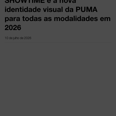
SHOWTIME é a nova
identidade visual da PUMA
para todas as modalidades em
2026
10 de julho de 2026