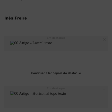
Inês Freire
Em destaque
Continuar a ler depois do destaque
Em destaque