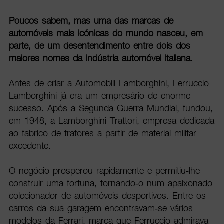
Poucos sabem, mas uma das marcas de
automóveis mais icónicas do mundo nasceu, em
parte, de um desentendimento entre dois dos
maiores nomes da indústria automóvel italiana.
Antes de criar a Automobili Lamborghini, Ferruccio
Lamborghini já era um empresário de enorme
sucesso. Após a Segunda Guerra Mundial, fundou,
em 1948, a Lamborghini Trattori, empresa dedicada
ao fabrico de tratores a partir de material militar
excedente.
O negócio prosperou rapidamente e permitiu-lhe
construir uma fortuna, tornando-o num apaixonado
colecionador de automóveis desportivos. Entre os
carros da sua garagem encontravam-se vários
modelos da Ferrari, marca que Ferruccio admirava