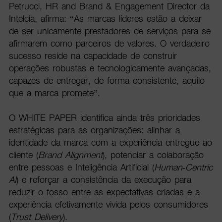
Petrucci, HR and Brand & Engagement Director da
Intelcia, afirma: “As marcas líderes estão a deixar
de ser unicamente prestadores de serviços para se
afirmarem como parceiros de valores. O verdadeiro
sucesso reside na capacidade de construir
operações robustas e tecnologicamente avançadas,
capazes de entregar, de forma consistente, aquilo
que a marca promete”.
O WHITE PAPER identifica ainda três prioridades
estratégicas para as organizações: alinhar a
identidade da marca com a experiência entregue ao
cliente (
Brand Alignment
), potenciar a colaboração
entre pessoas e Inteligência Artificial (
Human-Centric
AI
) e reforçar a consistência da execução para
reduzir o fosso entre as expectativas criadas e a
experiência efetivamente vivida pelos consumidores
(
Trust Delivery
).