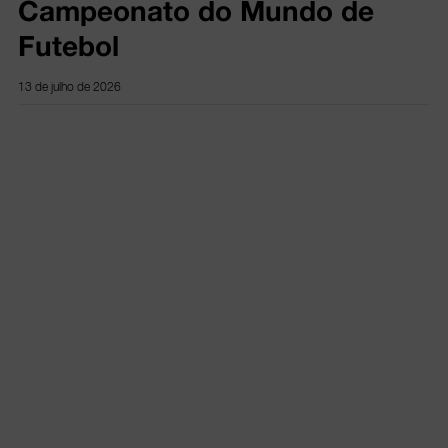
Campeonato do Mundo de
Futebol
13 de julho de 2026