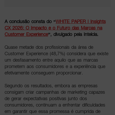
A conclusão consta do “
WHITE PAPER | Insights
CX 2026: O Impacto e o Futuro das Marcas na
Customer Experience
”, divulgado pela Intelcia.
Quase metade dos profissionais da área de
Customer Experience (48,7%) considera que existe
um desfasamento entre aquilo que as marcas
prometem aos consumidores e a experiência que
efetivamente conseguem proporcionar.
Segundo os resultados, embora as empresas
consigam criar campanhas de marketing capazes
de gerar expectativas positivas junto dos
consumidores, continuam a enfrentar dificuldades
em garantir que essa promessa é cumprida de