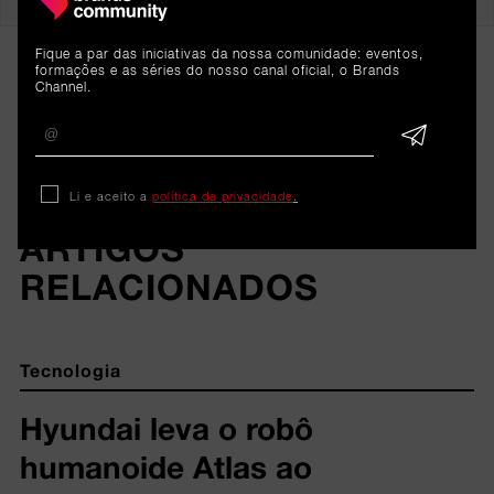
Fique a par das iniciativas da nossa comunidade: eventos,
formações e as séries do nosso canal oficial, o Brands
Channel.
Li e aceito a
política de privacidade
.
ARTIGOS 
RELACIONADOS
Tecnologia
Hyundai leva o robô
humanoide Atlas ao