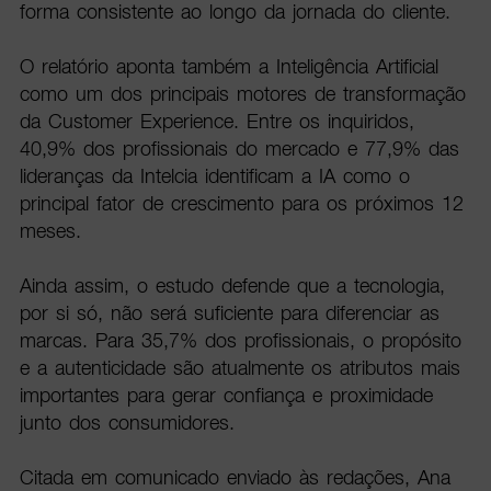
forma consistente ao longo da jornada do cliente.
O relatório aponta também a Inteligência Artificial
como um dos principais motores de transformação
da Customer Experience. Entre os inquiridos,
40,9% dos profissionais do mercado e 77,9% das
lideranças da Intelcia identificam a IA como o
principal fator de crescimento para os próximos 12
meses.
Ainda assim, o estudo defende que a tecnologia,
por si só, não será suficiente para diferenciar as
marcas. Para 35,7% dos profissionais, o propósito
e a autenticidade são atualmente os atributos mais
importantes para gerar confiança e proximidade
junto dos consumidores.
Citada em comunicado enviado às redações, Ana