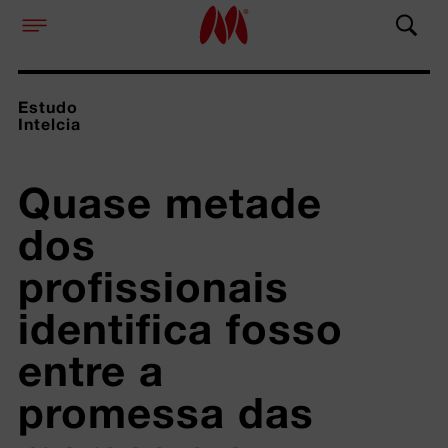
Estudo
Intelcia
Quase metade 
dos 
profissionais 
identifica fosso 
entre a 
promessa das 