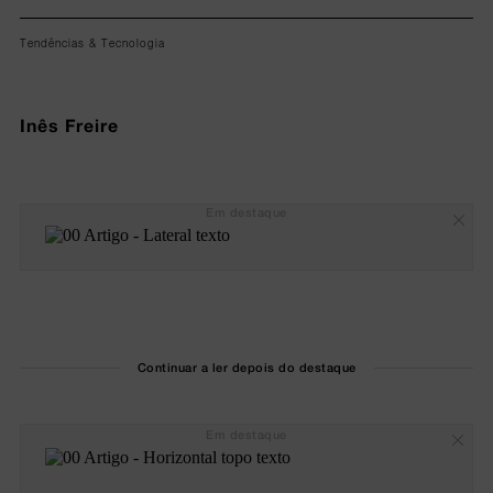
Tendências & Tecnologia
Inês Freire
Em destaque
Continuar a ler depois do destaque
Em destaque