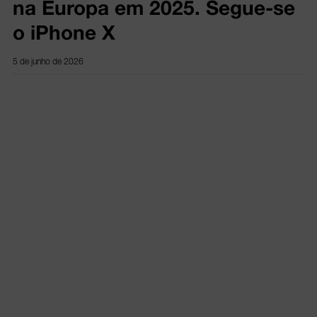
na Europa em 2025. Segue-se
o iPhone X
5 de junho de 2026