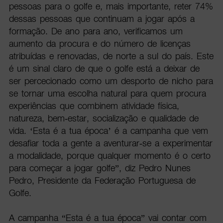
pessoas para o golfe e, mais importante, reter 74%
dessas pessoas que continuam a jogar após a
formação. De ano para ano, verificamos um
aumento da procura e do número de licenças
atribuídas e renovadas, de norte a sul do país. Este
é um sinal claro de que o golfe está a deixar de
ser percecionado como um desporto de nicho para
se tornar uma escolha natural para quem procura
experiências que combinem atividade física,
natureza, bem-estar, socialização e qualidade de
vida. ‘Esta é a tua época’ é a campanha que vem
desafiar toda a gente a aventurar-se a experimentar
a modalidade, porque qualquer momento é o certo
para começar a jogar golfe”, diz Pedro Nunes
Pedro, Presidente da Federação Portuguesa de
Golfe.
A campanha “Esta é a tua época” vai contar com