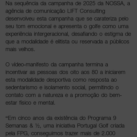
Na sequência da campanha de 2025 da NOSSA, a
agência de comunicação LIFT Consulting
desenvolveu esta campanha que se carateriza pelo
seu tom emocional e apresenta o golfe como uma
experiência intergeracional, desafiando o estigma de
que a modalidade é elitista ou reservada a públicos
mais velhos.
O vídeo-manifesto da campanha termina a
incentivar as pessoas dos oito aos 80 a iniciarem
esta modalidade desportiva como resposta ao
sedentarismo e isolamento social, permitindo o
contato com a natureza e a promoção do bem-
estar físico e mental.
“Em cinco anos da existência do Programa 9
Semanas & ½, uma iniciativa Portugal Golf criada
pela FPG, conseguimos trazer mais de 2.000