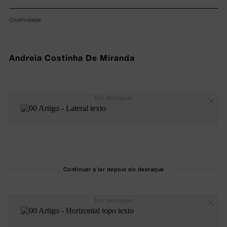
Criatividade
Andreia Costinha De Miranda
Em destaque
Continuar a ler depois do destaque
Em destaque