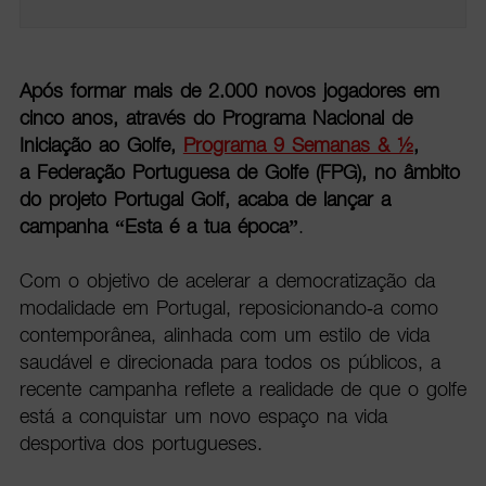
Após formar mais de 2.000 novos jogadores em
cinco anos, através do Programa Nacional de
Iniciação ao Golfe,
Programa 9 Semanas & ½
,
a Federação Portuguesa de Golfe (FPG), no âmbito
do projeto Portugal Golf, acaba de lançar a
campanha “Esta é a tua época”
.
Com o objetivo de acelerar a democratização da
modalidade em Portugal, reposicionando-a como
contemporânea, alinhada com um estilo de vida
saudável e direcionada para todos os públicos, a
recente campanha reflete a realidade de que o golfe
está a conquistar um novo espaço na vida
desportiva dos portugueses.