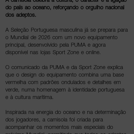
do país ao oceano, reforçando o orgulho nacional
dos adeptos.
A Seleção Portuguesa masculina já se prepara para
o Mundial de 2026 com um novo equipamento
principal, desenvolvido pela PUMA e agora
disponível nas lojas Sport Zone e online.
O comunicado da PUMA e da Sport Zone explica
que o design do equipamento combina uma base
vermelha com padrões ondulados e detalhes em
verde, numa homenagem à identidade portuguesa
e à cultura marítima.
Inspirada na energia do oceano e na determinação
dos jogadores, a camisola foi criada para
acompanhar os momentos mais especiais do