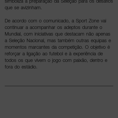
simboliza a preparação da Seleção para os desafios
que se avizinham.
De acordo com o comunicado, a Sport Zone vai
continuar a acompanhar os adeptos durante o
Mundial, com iniciativas que destacam não apenas
a Seleção Nacional, mas também outras equipas e
momentos marcantes da competição. O objetivo é
reforçar a ligação ao futebol e à experiência de
todos os que vivem o jogo com paixão, dentro e
fora do estádio.