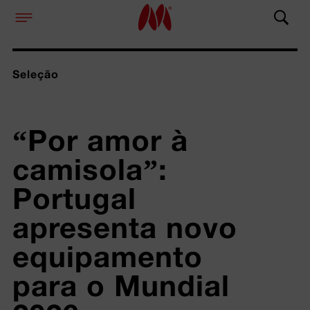
Seleção
“Por amor à 
camisola”: 
Portugal 
apresenta novo 
equipamento 
para o Mundial 