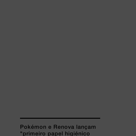
Pokémon e Renova lançam
"primeiro papel higiénico