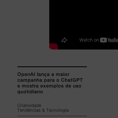
OpenAI lança a maior
campanha para o ChatGPT
e mostra exemplos de uso
quotidiano
Criatividade
Tendências & Tecnologia