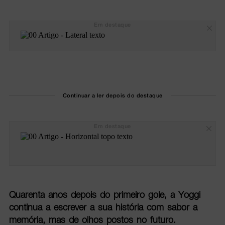
Em destaque
Continuar a ler depois do destaque
Em destaque
Quarenta anos depois do primeiro gole, a Yoggi
continua a escrever a sua história com sabor a
memória, mas de olhos postos no futuro.