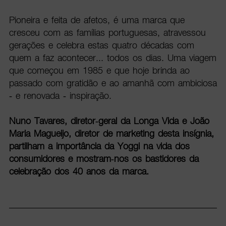
Pioneira e feita de afetos, é uma marca que
cresceu com as famílias portuguesas, atravessou
gerações e celebra estas quatro décadas com
quem a faz acontecer... todos os dias. Uma viagem
que começou em 1985 e que hoje brinda ao
passado com gratidão e ao amanhã com ambiciosa
- e renovada - inspiração.
Nuno Tavares, diretor-geral da Longa Vida e João
Maria Magueijo, diretor de marketing desta insígnia,
partilham a importância da Yoggi na vida dos
consumidores e mostram-nos os bastidores da
celebração dos 40 anos da marca.