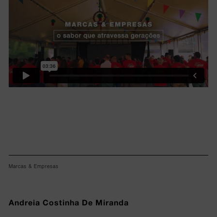
Marcas & Empresas
Andreia Costinha De Miranda