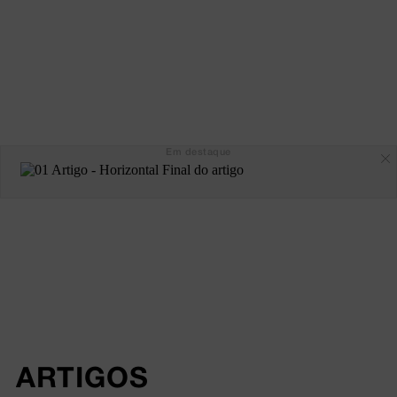
Em destaque
ARTIGOS 