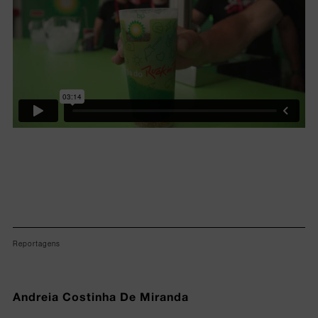
Reportagens
Andreia Costinha De Miranda