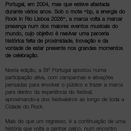
Portugal, em 2004, mas que esteve afastada
durante vários anos. Sob o mote “bp, a energia do
Rock in Rio Lisboa 2026”, a marca volta a marcar
presença num dos maiores eventos musicais do
mundo, cujo objetivo é reavivar uma parceria
histórica feita de proximidade, inovação e da
vontade de estar presente nos grandes momentos
de celebração.
Nesta edição, a BP Portugal apostou numa
participação ativa, com campanhas e ativações
pensadas para envolver o público e trazer a marca
para dentro da experiência do festival,
aproximando-a dos festivaleiros ao longo de toda a
Cidade do Rock.
Mais do que um regresso, é a continuação de uma
história que volta a ganhar palco, num encontro