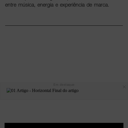
entre música, energia e experiência de marca.
Em destaque