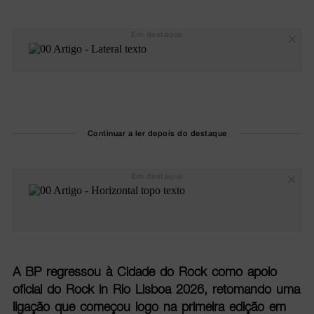
Em destaque
Continuar a ler depois do destaque
Em destaque
A BP regressou à Cidade do Rock como apoio
oficial do Rock in Rio Lisboa 2026, retomando uma
ligação que começou logo na primeira edição em