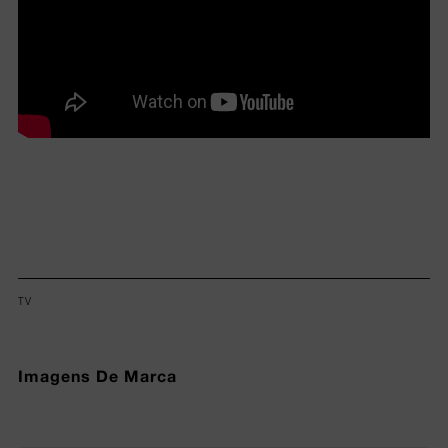
TV
Imagens De Marca