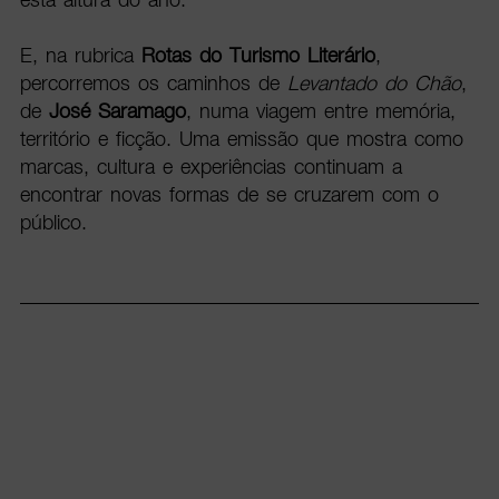
E, na rubrica
Rotas do Turismo Literário
,
percorremos os caminhos de
Levantado do Chão
,
de
José Saramago
, numa viagem entre memória,
território e ficção. Uma emissão que mostra como
marcas, cultura e experiências continuam a
encontrar novas formas de se cruzarem com o
público.