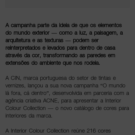
A campanha parte da ideia de que os elementos
do mundo exterior — como a luz, a paisagem, a
arquitetura e as texturas — podem ser
reinterpretados e levados para dentro de casa
através da cor, transformando as paredes em
extensões do ambiente que nos rodeia.
A CIN, marca portuguesa do setor de tintas e
vernizes, lançou a sua nova campanha “O mundo
lá fora, cá dentro”, desenvolvida em parceria com a
agência criativa ACNE, para apresentar a Interior
Colour Collection — o novo catálogo de cores para
interiores da marca.
A Interior Colour Collection reúne 216 cores