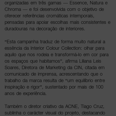
organizadas em três gamas — Essence, Natura e
Chroma — e foi desenvolvida com o objetivo de
oferecer referências cromáticas intemporais,
pensadas para apoiar escolhas mais consistentes e
duradouras na decoração de interiores.
“Esta campanha traduz de forma muito natural a
essência da Interior Colour Collection: olhar para
aquilo que nos rodeia e transformá-lo em cor para
os espaços que habitamos”, afirma Liliana Leis
Soares, Diretora de Marketing da CIN, citada em
comunicado de imprensa, acrescentando que o
trabalho da marca resulta de “um equilíbrio entre
inspiração e rigor”, sustentado por mais de 100
anos de experiência.
Também o diretor criativo da ACNE, Tiago Cruz,
sublinha o carácter visual do projeto, destacando