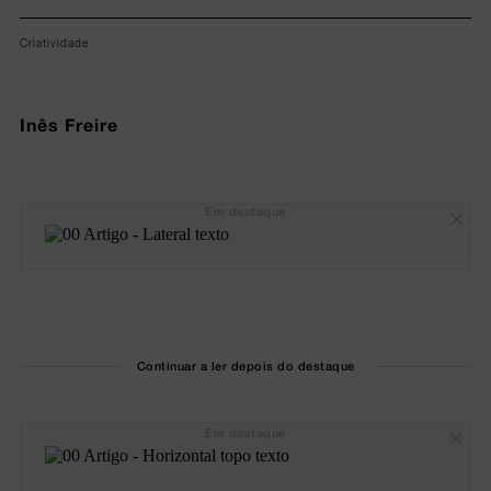
Criatividade
Inês Freire
Em destaque
Continuar a ler depois do destaque
Em destaque