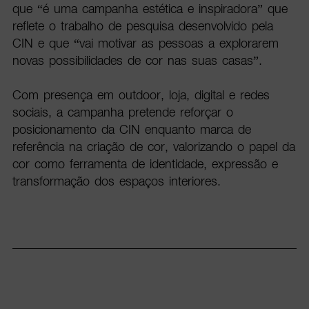
que “é uma campanha estética e inspiradora” que
reflete o trabalho de pesquisa desenvolvido pela
CIN e que “vai motivar as pessoas a explorarem
novas possibilidades de cor nas suas casas”.
Com presença em outdoor, loja, digital e redes
sociais, a campanha pretende reforçar o
posicionamento da CIN enquanto marca de
referência na criação de cor, valorizando o papel da
cor como ferramenta de identidade, expressão e
transformação dos espaços interiores.