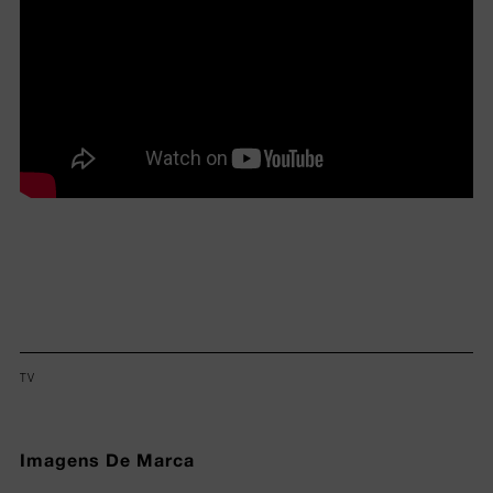
TV
Imagens De Marca