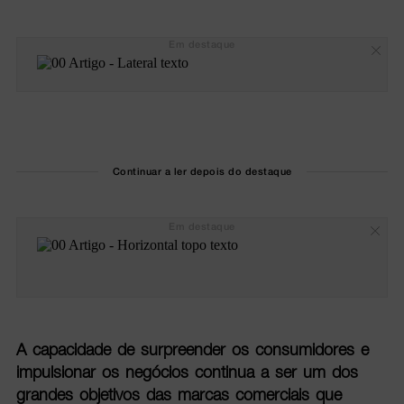
Em destaque
Continuar a ler depois do destaque
Em destaque
A capacidade de surpreender os consumidores e
impulsionar os negócios continua a ser um dos
grandes objetivos das marcas comerciais que