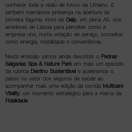
conhecer toda a visão de futuro da Limiano. E
também marcámos presença na abertura da
primeira flagship store da
Galp
, em plena A5, nos
arredores de Lisboa para perceber como a
empresa une, numa estação de serviço, conceitos
como energia, mobilidade e conveniência.
Nesta emissão vamos ainda descobrir o
Pedras
Salgadas Spa & Nature Park
em mais um episódio
da rubrica
Destino Sustentável
e aceleramos o
passo no setor dos seguros de saúde ao
acompanhar mais uma edição da corrida
Multicare
Vitality
, um momento estratégico para a marca da
Fidelidade