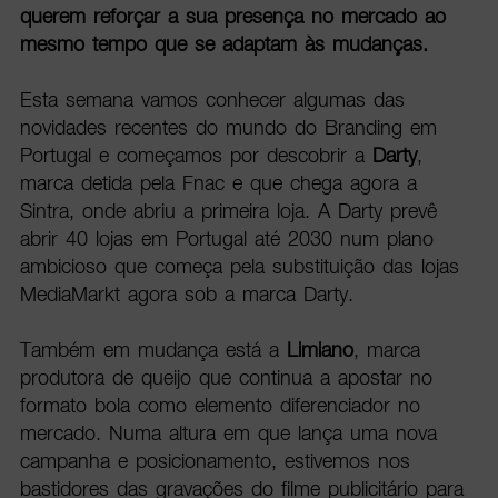
querem reforçar a sua presença no mercado ao
mesmo tempo que se adaptam às mudanças.
Esta semana vamos conhecer algumas das
novidades recentes do mundo do Branding em
Portugal e começamos por descobrir a
Darty
,
marca detida pela Fnac e que chega agora a
Sintra, onde abriu a primeira loja. A Darty prevê
abrir 40 lojas em Portugal até 2030 num plano
ambicioso que começa pela substituição das lojas
MediaMarkt agora sob a marca Darty.
Também em mudança está a
Limiano
, marca
produtora de queijo que continua a apostar no
formato bola como elemento diferenciador no
mercado. Numa altura em que lança uma nova
campanha e posicionamento, estivemos nos
bastidores das gravações do filme publicitário para