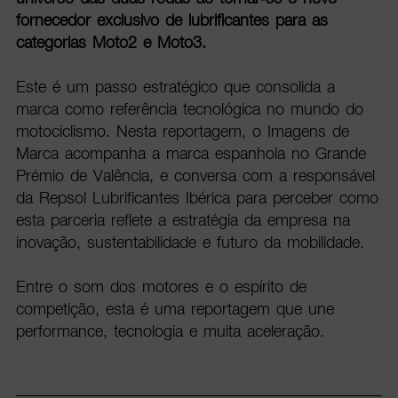
fornecedor exclusivo de lubrificantes para as
categorias Moto2 e Moto3.
Este é um passo estratégico que consolida a
marca como referência tecnológica no mundo do
motociclismo. Nesta reportagem, o Imagens de
Marca acompanha a marca espanhola no Grande
Prémio de Valência, e conversa com a responsável
da Repsol Lubrificantes Ibérica para perceber como
esta parceria reflete a estratégia da empresa na
inovação, sustentabilidade e futuro da mobilidade.
Entre o som dos motores e o espírito de
competição, esta é uma reportagem que une
performance, tecnologia e muita aceleração.