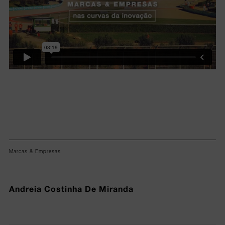
Marcas & Empresas
Andreia Costinha De Miranda