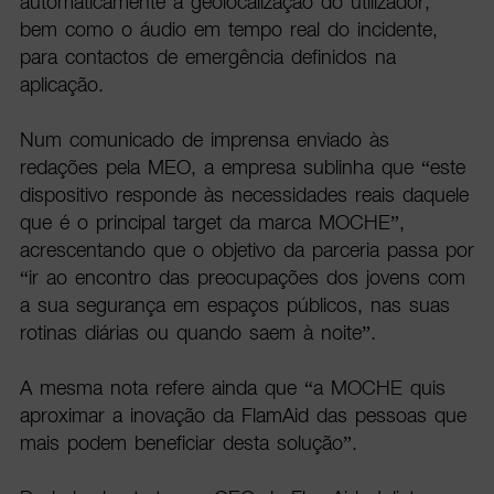
automaticamente a geolocalização do utilizador,
bem como o áudio em tempo real do incidente,
para contactos de emergência definidos na
aplicação.
Num comunicado de imprensa enviado às
redações pela MEO, a empresa sublinha que “este
dispositivo responde às necessidades reais daquele
que é o principal target da marca MOCHE”,
acrescentando que o objetivo da parceria passa por
“ir ao encontro das preocupações dos jovens com
a sua segurança em espaços públicos, nas suas
rotinas diárias ou quando saem à noite”.
A mesma nota refere ainda que “a MOCHE quis
aproximar a inovação da FlamAid das pessoas que
mais podem beneficiar desta solução”.