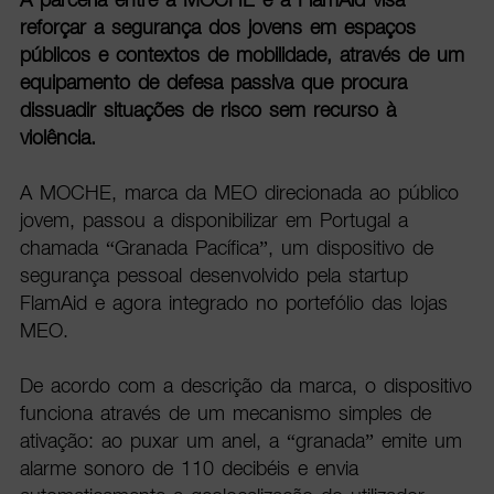
reforçar a segurança dos jovens em espaços
públicos e contextos de mobilidade, através de um
equipamento de defesa passiva que procura
dissuadir situações de risco sem recurso à
violência.
A MOCHE, marca da MEO direcionada ao público
jovem, passou a disponibilizar em Portugal a
chamada “Granada Pacífica”, um dispositivo de
segurança pessoal desenvolvido pela startup
FlamAid e agora integrado no portefólio das lojas
MEO.
De acordo com a descrição da marca, o dispositivo
funciona através de um mecanismo simples de
ativação: ao puxar um anel, a “granada” emite um
alarme sonoro de 110 decibéis e envia