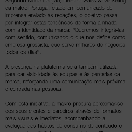
Segundo Nuno Loução, Head of Sales & Marketing
da makro Portugal, citado em comunicado de
imprensa enviado às redações, o objetivo passa
por integrar estas tendências de forma alinhada
com a identidade da marca: “Queremos integrá-las
com sentido, comunicando o que nos define como
empresa grossista, que serve milhares de negócios
todos os dias”.
A presença na plataforma será também utilizada
para dar visibilidade às equipas e às parcerias da
marca, reforçando uma comunicação mais próxima
e centrada nas pessoas.
Com esta iniciativa, a makro procura aproximar-se
dos seus clientes e parceiros através de formatos
mais visuais e imediatos, acompanhando a
evolução dos hábitos de consumo de conteúdo e