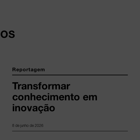
DOS
Reportagem
Transformar
conhecimento em
inovação
8 de junho de 2026