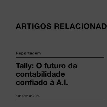
ARTIGOS RELACIONA
Reportagem
Tally: O futuro da
contabilidade
confiado à A.I.
8 de junho de 2026