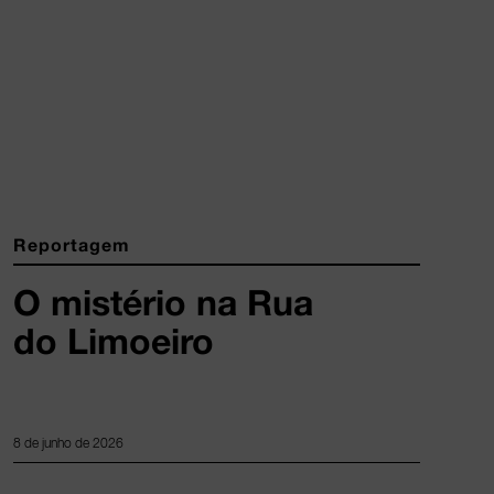
Reportagem
O mistério na Rua
do Limoeiro
8 de junho de 2026