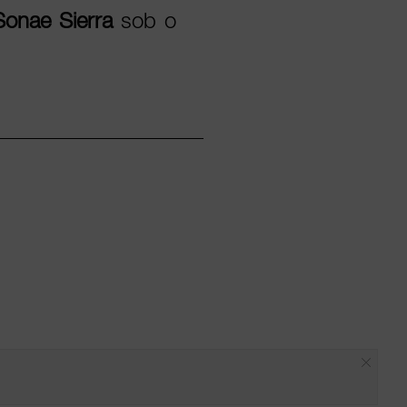
Sonae Sierra
sob o