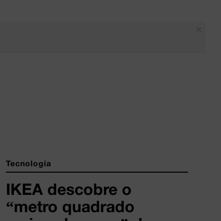
Tecnologia
IKEA descobre o
“metro quadrado