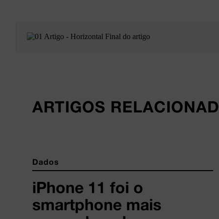
ARTIGOS RELACIONA
Dados
iPhone 11 foi o
smartphone mais