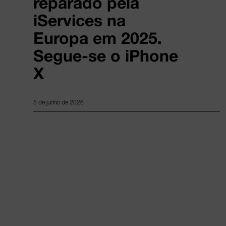
reparado pela
iServices na
Europa em 2025.
Segue-se o iPhone
X
5 de junho de 2026