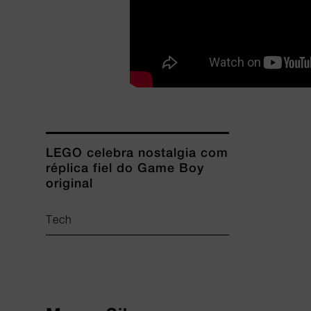
LEGO celebra nostalgia com
réplica fiel do Game Boy
original
Tech