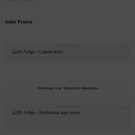
Inês Freire
Em destaque
Continuar a ler depois do destaque
Em destaque