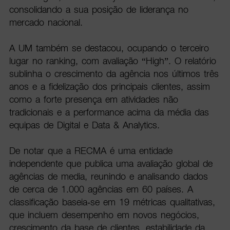
consolidando a sua posição de liderança no
mercado nacional.
A UM também se destacou, ocupando o terceiro
lugar no ranking, com avaliação “High”. O relatório
sublinha o crescimento da agência nos últimos três
anos e a fidelização dos principais clientes, assim
como a forte presença em atividades não
tradicionais e a performance acima da média das
equipas de Digital e Data & Analytics.
De notar que a RECMA é uma entidade
independente que publica uma avaliação global de
agências de media, reunindo e analisando dados
de cerca de 1.000 agências em 60 países. A
classificação baseia-se em 19 métricas qualitativas,
que incluem desempenho em novos negócios,
crescimento da base de clientes, estabilidade da