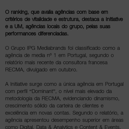
O ranking, que avalia agências com base em
critérios de vitalidade e estrutura, destaca a Initiative
e a UM, agências locais do grupo, pelas suas
performances diferenciadas.
O Grupo IPG Mediabrands foi classificado como a
agência de media nº 1 em Portugal, segundo o
relatório mais recente da consultora francesa
RECMA, divulgado em outubro.
A Initiative surge como a única agência em Portugal
com perfil “Dominant”, o nível mais elevado da
metodologia da RECMA, evidenciando dinamismo,
crescimento sólido da carteira de clientes e
excelência em novas contas. Segundo o relatório, a
agência apresentou desempenho superior em áreas
como Digital, Data & Analytics e Content & Events,