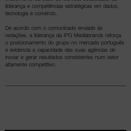
liderança e competências estratégicas em dados,
tecnologia e comércio.
De acordo com o comunicado enviado às
redações, a liderança da IPG Mediabrands reforça
o posicionamento do grupo no mercado português
e evidencia a capacidade das suas agências de
inovar e gerar resultados consistentes num setor
altamente competitivo.