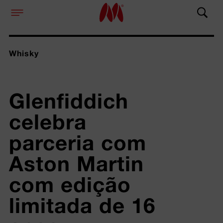
Whisky
Glenfiddich 
celebra 
parceria com 
Aston Martin 
com edição 
limitada de 16 