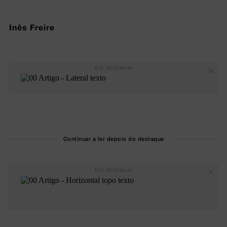
Inês Freire
Em destaque
Continuar a ler depois do destaque
Em destaque