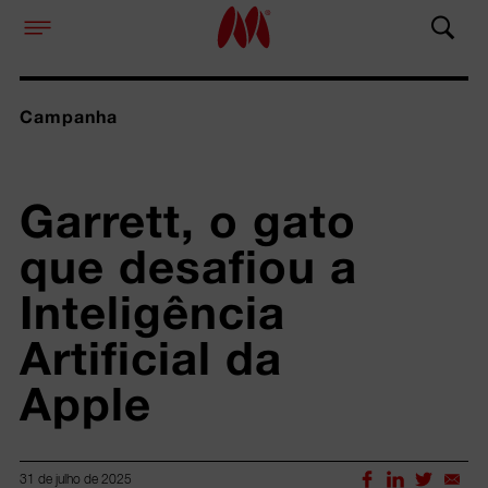
Campanha
Garrett, o gato 
que desafiou a 
Inteligência 
Artificial da 
Apple
31 de julho de 2025