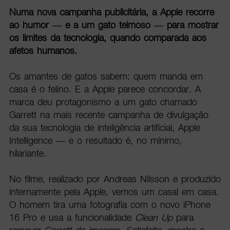
Numa nova campanha publicitária, a Apple recorre
ao humor — e a um gato teimoso — para mostrar
os limites da tecnologia, quando comparada aos
afetos humanos.
Os amantes de gatos sabem: quem manda em
casa é o felino. E a Apple parece concordar. A
marca deu protagonismo a um gato chamado
Garrett na mais recente campanha de divulgação
da sua tecnologia de inteligência artificial, Apple
Intelligence — e o resultado é, no mínimo,
hilariante.
No filme, realizado por Andreas Nilsson e produzido
internamente pela Apple, vemos um casal em casa.
O homem tira uma fotografia com o novo iPhone
16 Pro e usa a funcionalidade
Clean Up
para