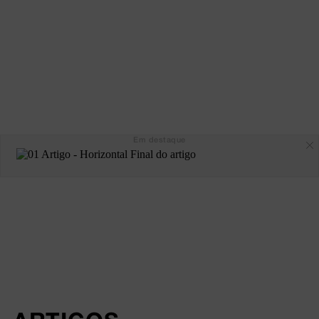
Em destaque