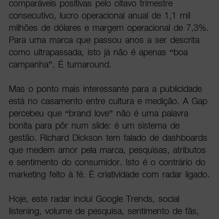
comparáveis positivas pelo oitavo trimestre
consecutivo, lucro operacional anual de 1,1 mil
milhões de dólares e margem operacional de 7,3%.
Para uma marca que passou anos a ser descrita
como ultrapassada, isto já não é apenas “boa
campanha”. É turnaround.
Mas o ponto mais interessante para a publicidade
está no casamento entre cultura e medição. A Gap
percebeu que “brand love” não é uma palavra
bonita para pôr num slide: é um sistema de
gestão. Richard Dickson tem falado de dashboards
que medem amor pela marca, pesquisas, atributos
e sentimento do consumidor. Isto é o contrário do
marketing feito à fé. É criatividade com radar ligado.
Hoje, este radar inclui Google Trends, social
listening, volume de pesquisa, sentimento de fãs,