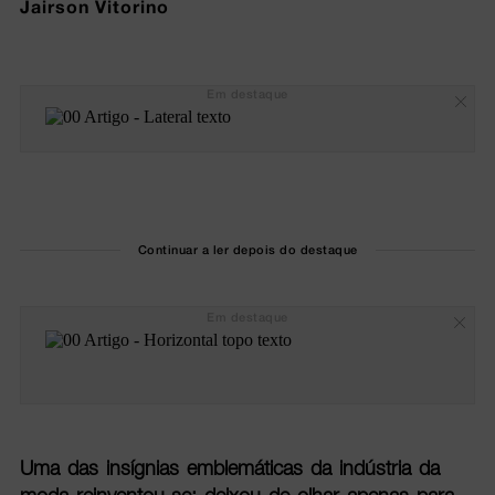
Jairson Vitorino
Em destaque
Continuar a ler depois do destaque
Em destaque
Uma das insígnias emblemáticas da indústria da