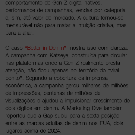
comportamento de Gen Z digital natives,
performance de campanhas, vendas por categoria
e, sim, até valor de mercado. A cultura tornou-se
mensurável não para matar a intuição criativa, mas
para a afiar.
O caso
“Better in Denim”
mostra isso com clareza.
A campanha com Katseye, construída para circular
nas plataformas onde a Gen Z realmente presta
atenção, não ficou apenas no território do “viral
bonito”. Segundo a cobertura da imprensa
económica, a campanha gerou milhares de milhões
de impressões, centenas de milhões de
visualizações e ajudou a impulsionar crescimento de
dois dígitos em denim. A Marketing Dive também
reportou que a Gap subiu para a sexta posição
entre as marcas adultas de denim nos EUA, dois
lugares acima de 2024.