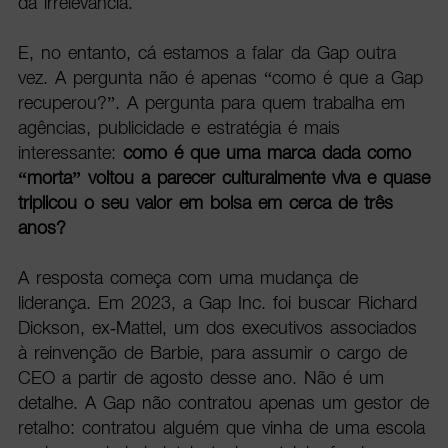
da irrelevância.
E, no entanto, cá estamos a falar da Gap outra
vez. A pergunta não é apenas “como é que a Gap
recuperou?”. A pergunta para quem trabalha em
agências, publicidade e estratégia é mais
interessante:
como é que uma marca dada como
“morta” voltou a parecer culturalmente viva e quase
triplicou o seu valor em bolsa em cerca de três
anos?
A resposta começa com uma mudança de
liderança. Em 2023, a Gap Inc. foi buscar Richard
Dickson, ex-Mattel, um dos executivos associados
à reinvenção de Barbie, para assumir o cargo de
CEO a partir de agosto desse ano. Não é um
detalhe. A Gap não contratou apenas um gestor de
retalho: contratou alguém que vinha de uma escola