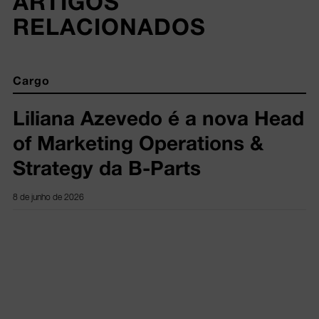
ARTIGOS 
RELACIONADOS
Cargo
Liliana Azevedo é a nova Head
of Marketing Operations &
Strategy da B-Parts
8 de junho de 2026