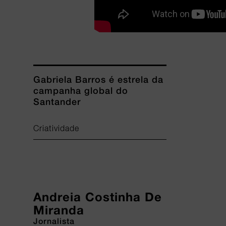
Gabriela Barros é estrela da
campanha global do
Santander
Criatividade
Andreia Costinha De
Miranda
Jornalista