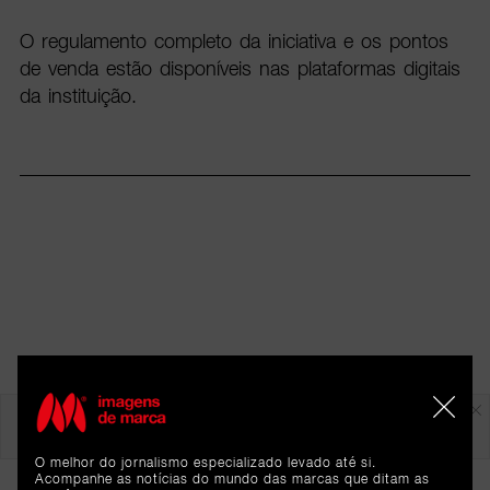
O regulamento completo da iniciativa e os pontos
de venda estão disponíveis nas plataformas digitais
da instituição.
Em destaque
O melhor do jornalismo especializado levado até si.
Acompanhe as notícias do mundo das marcas que ditam as