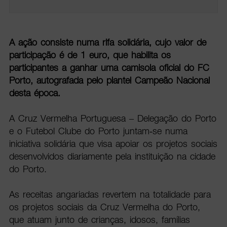
A ação consiste numa rifa solidária, cujo valor de
participação é de 1 euro, que habilita os
participantes a ganhar uma camisola oficial do FC
Porto, autografada pelo plantel Campeão Nacional
desta época.
A Cruz Vermelha Portuguesa – Delegação do Porto
e o Futebol Clube do Porto juntam-se numa
iniciativa solidária que visa apoiar os projetos sociais
desenvolvidos diariamente pela instituição na cidade
do Porto.
As receitas angariadas revertem na totalidade para
os projetos sociais da Cruz Vermelha do Porto,
que atuam junto de crianças, idosos, famílias