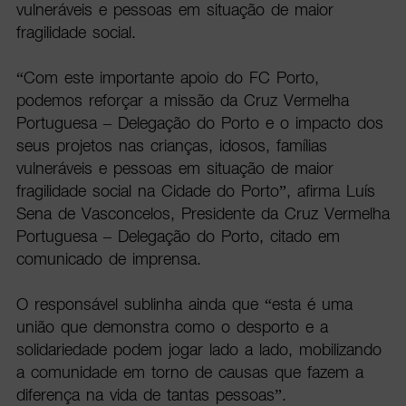
vulneráveis e pessoas em situação de maior
fragilidade social.
“Com este importante apoio do FC Porto,
podemos reforçar a missão da Cruz Vermelha
Portuguesa – Delegação do Porto e o impacto dos
seus projetos nas crianças, idosos, famílias
vulneráveis e pessoas em situação de maior
fragilidade social na Cidade do Porto”, afirma Luís
Sena de Vasconcelos, Presidente da Cruz Vermelha
Portuguesa – Delegação do Porto, citado em
comunicado de imprensa.
O responsável sublinha ainda que “esta é uma
união que demonstra como o desporto e a
solidariedade podem jogar lado a lado, mobilizando
a comunidade em torno de causas que fazem a
diferença na vida de tantas pessoas”.