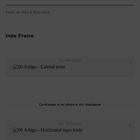
Estilo de Vida & Bem-Estar
Inês Freire
Em destaque
Continuar a ler depois do destaque
Em destaque