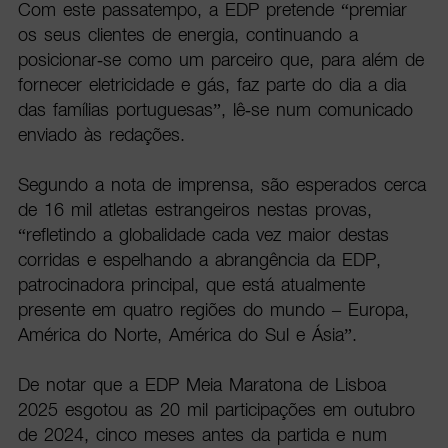
Com este passatempo, a EDP pretende “premiar
os seus clientes de energia, continuando a
posicionar-se como um parceiro que, para além de
fornecer eletricidade e gás, faz parte do dia a dia
das famílias portuguesas”, lê-se num comunicado
enviado às redações.
Segundo a nota de imprensa, são esperados cerca
de 16 mil atletas estrangeiros nestas provas,
“refletindo a globalidade cada vez maior destas
corridas e espelhando a abrangência da EDP,
patrocinadora principal, que está atualmente
presente em quatro regiões do mundo – Europa,
América do Norte, América do Sul e Ásia”.
De notar que a EDP Meia Maratona de Lisboa
2025 esgotou as 20 mil participações em outubro
de 2024, cinco meses antes da partida e num