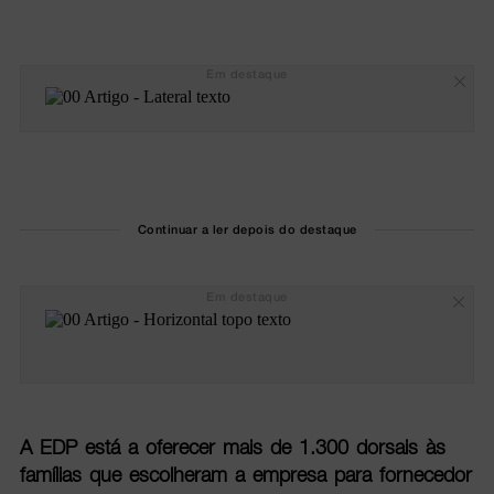
Em destaque
Continuar a ler depois do destaque
Em destaque
A EDP está a oferecer mais de 1.300 dorsais às
famílias que escolheram a empresa para fornecedor