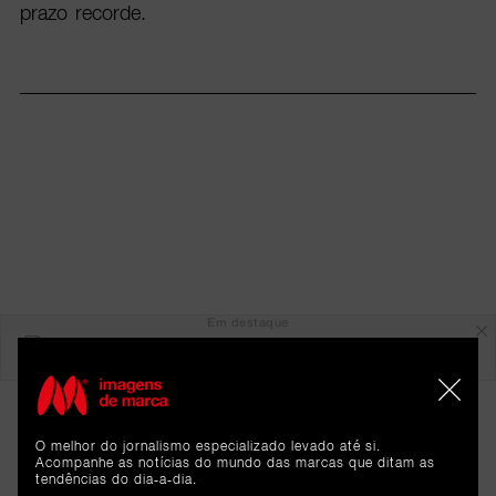
prazo recorde.
Em destaque
O melhor do jornalismo especializado levado até si.
Acompanhe as notícias do mundo das marcas que ditam as
tendências do dia-a-dia.