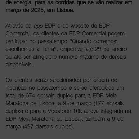
de energia, para as corridas que se vão realizar em
março de 2025, em Lisboa.
Através da
app
EDP e do website da EDP
Comercial, os clientes da EDP Comercial podem
participar no passatempo “Quando corremos,
escolhemos a Terra”, disponível até 29 de janeiro
ou até ser atingido o número máximo de dorsais
disponíveis.
Os clientes serão selecionados por ordem de
inscrição no passatempo e serão oferecidos um
total de 674 dorsais duplos para a EDP Meia
Maratona de Lisboa, a 9 de março (177 dorsais
duplos) e para a Vodafone 10k (prova integrada na
EDP Meia Maratona de Lisboa), também a 9 de
março (497 dorsais duplos).