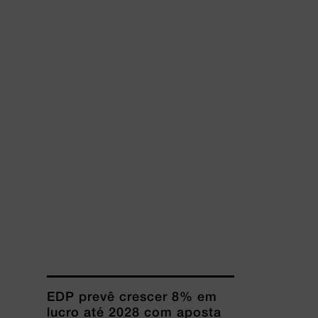
EDP prevê crescer 8% em
lucro até 2028 com aposta