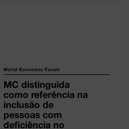
World Economic Forum
MC distinguida
como referência na
inclusão de
pessoas com
deficiência no