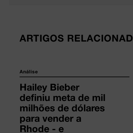
ARTIGOS RELACIONA
Análise
Hailey Bieber
definiu meta de mil
milhões de dólares
para vender a
Rhode - e