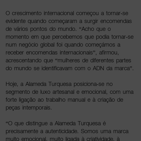
O crescimento internacional começou a tornar-se
evidente quando começaram a surgir encomendas
de vários pontos do mundo. “Acho que o
momento em que percebemos que podia tornar-se
num negócio global foi quando começámos a
receber encomendas internacionais”, afirmou,
acrescentando que “mulheres de diferentes partes
do mundo se identificavam com o ADN da marca”.
Hoje, a Alameda Turquesa posiciona-se no
segmento de luxo artesanal e emocional, com uma
forte ligação ao trabalho manual e à criação de
peças intemporais.
“O que distingue a Alameda Turquesa é
precisamente a autenticidade. Somos uma marca
muito emocional, muito ligada à criatividade, à