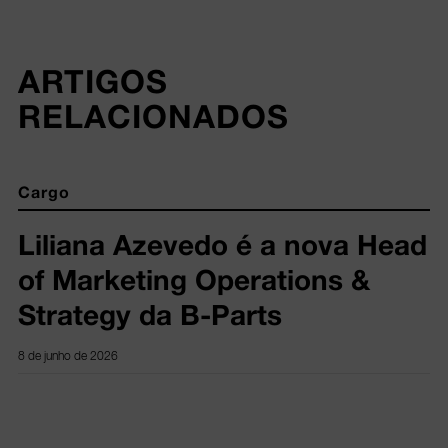
ARTIGOS 
RELACIONADOS
Cargo
Liliana Azevedo é a nova Head
of Marketing Operations &
Strategy da B-Parts
8 de junho de 2026