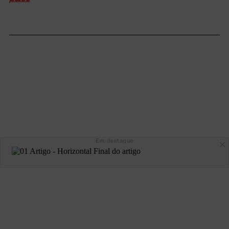
Em destaque