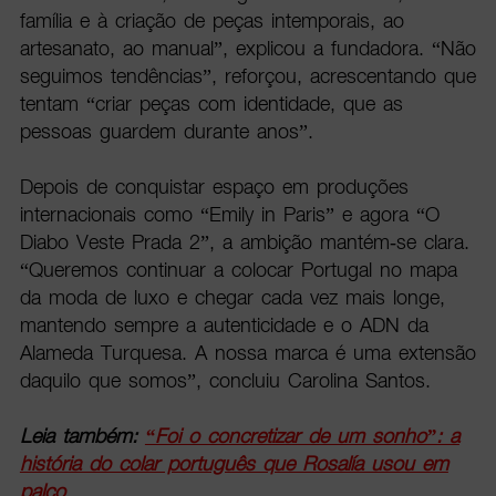
família e à criação de peças intemporais, ao
artesanato, ao manual”, explicou a fundadora. “Não
seguimos tendências”, reforçou, acrescentando que
tentam “criar peças com identidade, que as
pessoas guardem durante anos”.
Depois de conquistar espaço em produções
internacionais como “Emily in Paris” e agora “O
Diabo Veste Prada 2”, a ambição mantém-se clara.
“Queremos continuar a colocar Portugal no mapa
da moda de luxo e chegar cada vez mais longe,
mantendo sempre a autenticidade e o ADN da
Alameda Turquesa. A nossa marca é uma extensão
daquilo que somos”, concluiu Carolina Santos.
Leia também:
“Foi o concretizar de um sonho”: a
história do colar português que Rosalía usou em
palco