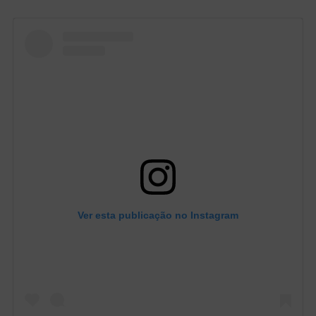
Ver esta publicação no Instagram