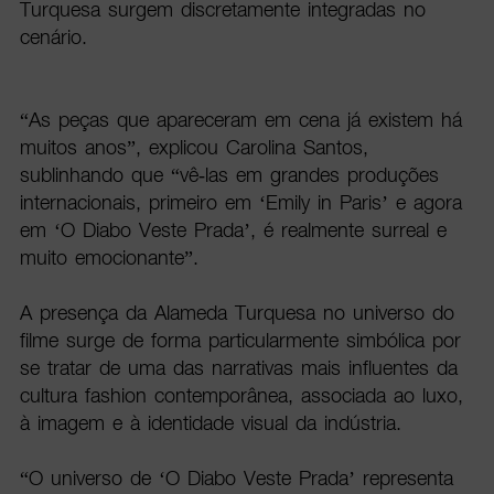
Turquesa surgem discretamente integradas no
cenário.
“As peças que apareceram em cena já existem há
muitos anos”, explicou Carolina Santos,
sublinhando que “vê-las em grandes produções
internacionais, primeiro em ‘Emily in Paris’ e agora
em ‘O Diabo Veste Prada’, é realmente surreal e
muito emocionante”.
A presença da Alameda Turquesa no universo do
filme surge de forma particularmente simbólica por
se tratar de uma das narrativas mais influentes da
cultura fashion contemporânea, associada ao luxo,
à imagem e à identidade visual da indústria.
“O universo de ‘O Diabo Veste Prada’ representa