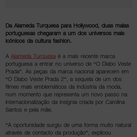
Da Alameda Turquesa para Hollywood, duas malas
portuguesas chegaram a um dos universos mais
icónicos da cultura fashion.
A
Alameda Turquesa
é a mais recente marca
portuguesa a entrar no universo de “O Diabo Veste
Prada”. As peças da marca nacional aparecem em
“O Diabo Veste Prada 2”, a sequela de um dos
filmes mais emblemáticos da indústria da moda,
num momento que representa um novo passo na
internacionalização da insígnia criada por Carolina
Santos e pela mãe.
“A oportunidade surgiu de uma forma muito natural
através de contacto da produção”, explicou