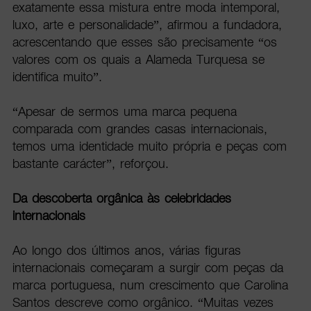
exatamente essa mistura entre moda intemporal,
luxo, arte e personalidade”, afirmou a fundadora,
acrescentando que esses são precisamente “os
valores com os quais a Alameda Turquesa se
identifica muito”.
“Apesar de sermos uma marca pequena
comparada com grandes casas internacionais,
temos uma identidade muito própria e peças com
bastante carácter”, reforçou.
Da descoberta orgânica às celebridades
internacionais
Ao longo dos últimos anos, várias figuras
internacionais começaram a surgir com peças da
marca portuguesa, num crescimento que Carolina
Santos descreve como orgânico. “Muitas vezes