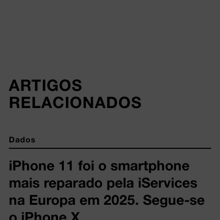
ARTIGOS 
RELACIONADOS
Dados
iPhone 11 foi o smartphone
mais reparado pela iServices
na Europa em 2025. Segue-se
o iPhone X