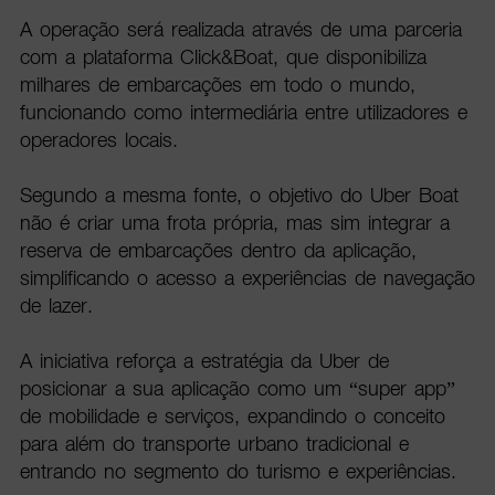
A operação será realizada através de uma parceria
com a plataforma Click&Boat, que disponibiliza
milhares de embarcações em todo o mundo,
funcionando como intermediária entre utilizadores e
operadores locais.
Segundo a mesma fonte, o objetivo do Uber Boat
não é criar uma frota própria, mas sim integrar a
reserva de embarcações dentro da aplicação,
simplificando o acesso a experiências de navegação
de lazer.
A iniciativa reforça a estratégia da Uber de
posicionar a sua aplicação como um “super app”
de mobilidade e serviços, expandindo o conceito
para além do transporte urbano tradicional e
entrando no segmento do turismo e experiências.