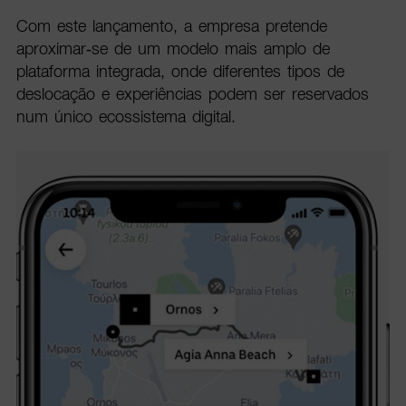
Com este lançamento, a empresa pretende
aproximar-se de um modelo mais amplo de
plataforma integrada, onde diferentes tipos de
deslocação e experiências podem ser reservados
num único ecossistema digital.