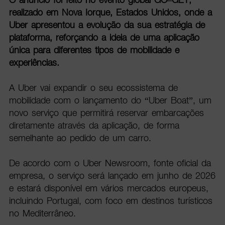
realizado em Nova Iorque, Estados Unidos, onde a
Uber apresentou a evolução da sua estratégia de
plataforma, reforçando a ideia de uma aplicação
única para diferentes tipos de mobilidade e
experiências.
A Uber vai expandir o seu ecossistema de
mobilidade com o lançamento do “Uber Boat”, um
novo serviço que permitirá reservar embarcações
diretamente através da aplicação, de forma
semelhante ao pedido de um carro.
De acordo com o Uber Newsroom, fonte oficial da
empresa, o serviço será lançado em junho de 2026
e estará disponível em vários mercados europeus,
incluindo Portugal, com foco em destinos turísticos
no Mediterrâneo.