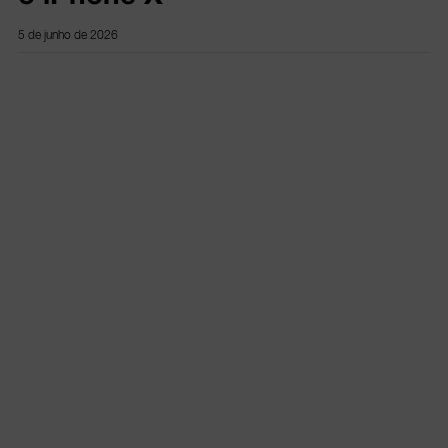
5 de junho de 2026