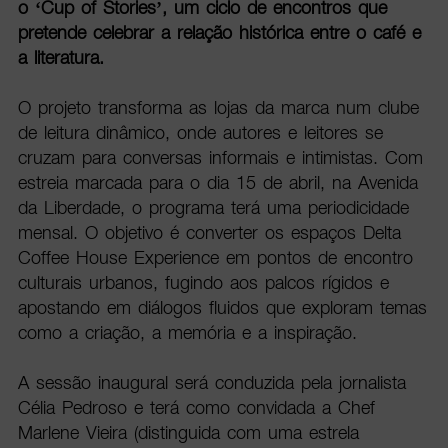
o ‘Cup of Stories’, um ciclo de encontros que
pretende celebrar a relação histórica entre o café e
a literatura.
O projeto transforma as lojas da marca num clube
de leitura dinâmico, onde autores e leitores se
cruzam para conversas informais e intimistas. Com
estreia marcada para o dia 15 de abril, na Avenida
da Liberdade, o programa terá uma periodicidade
mensal. O objetivo é converter os espaços Delta
Coffee House Experience em pontos de encontro
culturais urbanos, fugindo aos palcos rígidos e
apostando em diálogos fluidos que exploram temas
como a criação, a memória e a inspiração.
A sessão inaugural será conduzida pela jornalista
Célia Pedroso e terá como convidada a Chef
Marlene Vieira (distinguida com uma estrela