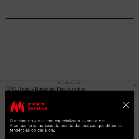
Em destaque
O melhor do jornalismo especializado levado até si.
Acompanhe as notícias do mundo das marcas que ditam as
tendências do dia-a-dia.