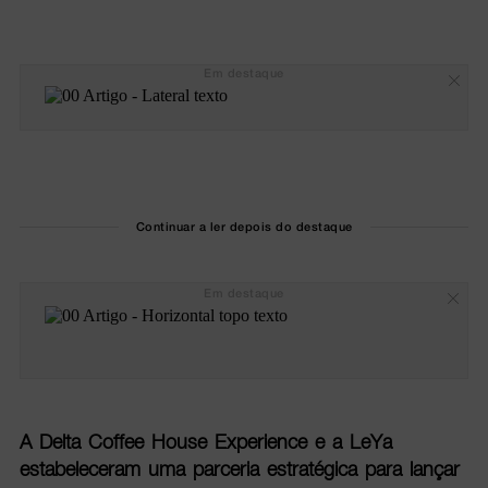
Em destaque
Continuar a ler depois do destaque
Em destaque
A Delta Coffee House Experience e a LeYa
estabeleceram uma parceria estratégica para lançar