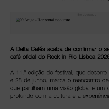
Em destaque
A Delta Cafés acaba de confirmar o 
café oficial do Rock in Rio Lisboa 202
A 11.ª edição do festival, que decorre
e 28 de junho, marca o reencontro de
que partilham uma visão global e um
profundo com a cultura e a experiênc