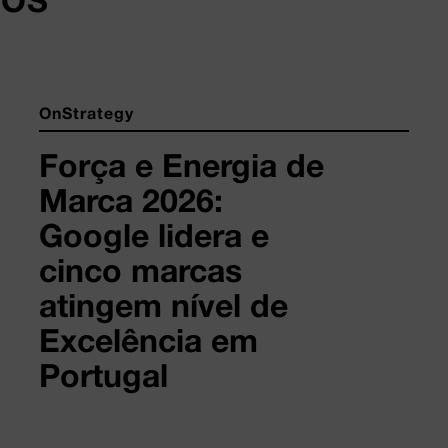
DOS
OnStrategy
Força e Energia de
Marca 2026:
Google lidera e
cinco marcas
atingem nível de
Excelência em
Portugal