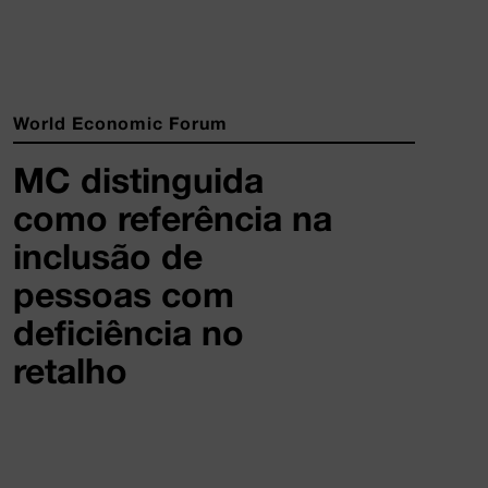
World Economic Forum
MC distinguida
como referência na
inclusão de
pessoas com
deficiência no
retalho