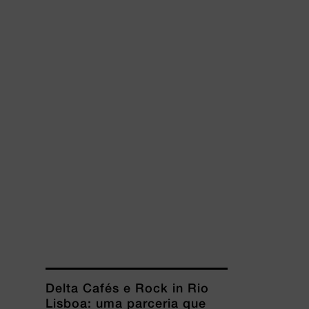
Delta Cafés e Rock in Rio
Lisboa: uma parceria que