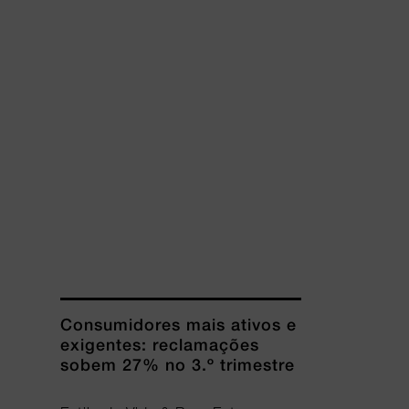
Consumidores mais ativos e
exigentes: reclamações
sobem 27% no 3.º trimestre