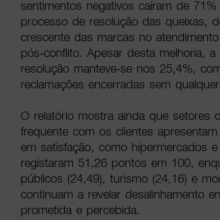
sentimentos negativos caíram de 71
processo de resolução das queixas, d
crescente das marcas no atendiment
pós-conflito. Apesar desta melhoria, a
resolução manteve-se nos 25,4%, c
reclamações encerradas sem qualquer
O relatório mostra ainda que setores 
frequente com os clientes apresentam
em satisfação, como hipermercados 
registaram 51,26 pontos em 100, enq
públicos (24,49), turismo (24,16) e mod
continuam a revelar desalinhamento en
prometida e percebida.