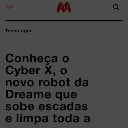
Tecnologia
Conheça o 
Cyber X, o 
novo robot da 
Dreame que 
sobe escadas 
e limpa toda a 