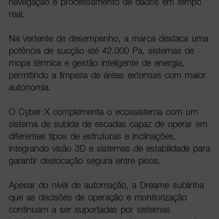
navegação e processamento de dados em tempo
real.
Na vertente de desempenho, a marca destaca uma
potência de sucção até 42.000 Pa, sistemas de
mopa térmica e gestão inteligente de energia,
permitindo a limpeza de áreas extensas com maior
autonomia.
O Cyber X complementa o ecossistema com um
sistema de subida de escadas capaz de operar em
diferentes tipos de estruturas e inclinações,
integrando visão 3D e sistemas de estabilidade para
garantir deslocação segura entre pisos.
Apesar do nível de automação, a Dreame sublinha
que as decisões de operação e monitorização
continuam a ser suportadas por sistemas