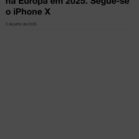
na Europa em 2025. Segue-se
o iPhone X
5 de junho de 2026