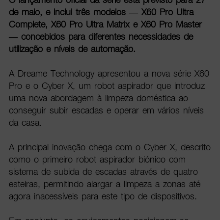
de maio, e inclui três modelos — X60 Pro Ultra
Complete, X60 Pro Ultra Matrix e X60 Pro Master
— concebidos para diferentes necessidades de
utilização e níveis de automação.
A Dreame Technology apresentou a nova série X60
Pro e o Cyber X, um robot aspirador que introduz
uma nova abordagem à limpeza doméstica ao
conseguir subir escadas e operar em vários níveis
da casa.
A principal inovação chega com o Cyber X, descrito
como o primeiro robot aspirador biónico com
sistema de subida de escadas através de quatro
esteiras, permitindo alargar a limpeza a zonas até
agora inacessíveis para este tipo de dispositivos.