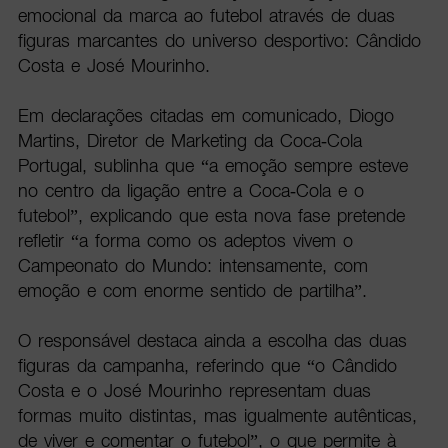
emocional da marca ao futebol através de duas
figuras marcantes do universo desportivo: Cândido
Costa e José Mourinho.
Em declarações citadas em comunicado, Diogo
Martins, Diretor de Marketing da Coca-Cola
Portugal, sublinha que “a emoção sempre esteve
no centro da ligação entre a Coca-Cola e o
futebol”, explicando que esta nova fase pretende
refletir “a forma como os adeptos vivem o
Campeonato do Mundo: intensamente, com
emoção e com enorme sentido de partilha”.
O responsável destaca ainda a escolha das duas
figuras da campanha, referindo que “o Cândido
Costa e o José Mourinho representam duas
formas muito distintas, mas igualmente autênticas,
de viver e comentar o futebol”, o que permite à