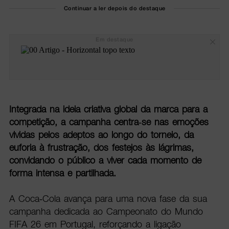
Continuar a ler depois do destaque
Em destaque
Integrada na ideia criativa global da marca para a
competição, a campanha centra-se nas emoções
vividas pelos adeptos ao longo do torneio, da
euforia à frustração, dos festejos às lágrimas,
convidando o público a viver cada momento de
forma intensa e partilhada.
A Coca-Cola avança para uma nova fase da sua
campanha dedicada ao Campeonato do Mundo
FIFA 26 em Portugal, reforçando a ligação