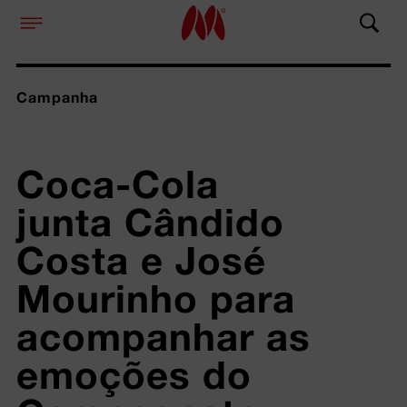
Campanha
Coca-Cola 
junta Cândido 
Costa e José 
Mourinho para 
acompanhar as 
emoções do 