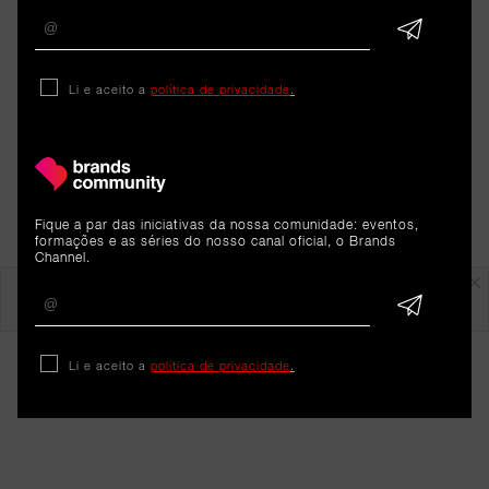
Li e aceito a
política de privacidade
.
Fique a par das iniciativas da nossa comunidade: eventos,
formações e as séries do nosso canal oficial, o Brands
Channel.
Em destaque
Li e aceito a
política de privacidade
.