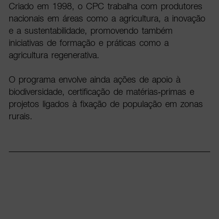
Criado em 1998, o CPC trabalha com produtores
nacionais em áreas como a agricultura, a inovação
e a sustentabilidade, promovendo também
iniciativas de formação e práticas como a
agricultura regenerativa.
O programa envolve ainda ações de apoio à
biodiversidade, certificação de matérias-primas e
projetos ligados à fixação de população em zonas
rurais.