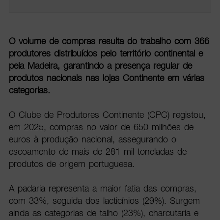
O volume de compras resulta do trabalho com 366
produtores distribuídos pelo território continental e
pela Madeira, garantindo a presença regular de
produtos nacionais nas lojas Continente em várias
categorias.
O Clube de Produtores Continente (CPC) registou,
em 2025, compras no valor de 650 milhões de
euros à produção nacional, assegurando o
escoamento de mais de 281 mil toneladas de
produtos de origem portuguesa.
A padaria representa a maior fatia das compras,
com 33%, seguida dos lacticínios (29%). Surgem
ainda as categorias de talho (23%), charcutaria e