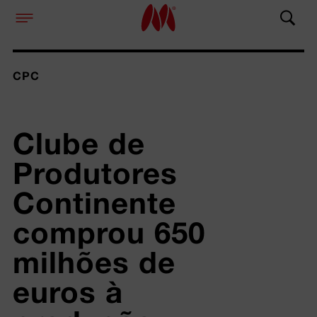
CPC
Clube de 
Produtores 
Continente 
comprou 650 
milhões de 
euros à 