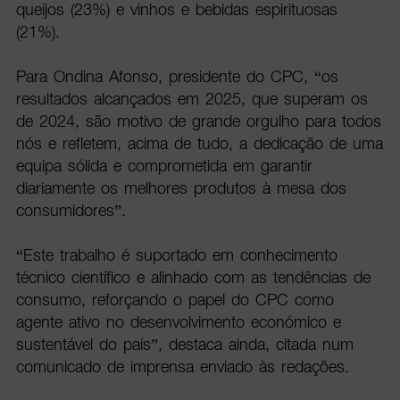
queijos (23%) e vinhos e bebidas espirituosas
(21%).
Para Ondina Afonso, presidente do CPC, “os
resultados alcançados em 2025, que superam os
de 2024, são motivo de grande orgulho para todos
nós e refletem, acima de tudo, a dedicação de uma
equipa sólida e comprometida em garantir
diariamente os melhores produtos à mesa dos
consumidores”.
“Este trabalho é suportado em conhecimento
técnico científico e alinhado com as tendências de
consumo, reforçando o papel do CPC como
agente ativo no desenvolvimento económico e
sustentável do país”, destaca ainda, citada num
comunicado de imprensa enviado às redações.